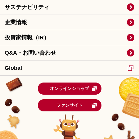
サステナビリティ
企業情報
投資家情報（IR）
Q&A・お問い合わせ
Global
オンラインショップ
ファンサイト