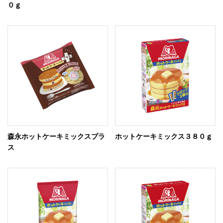
０ｇ
森永ホットケーキミックスプラ
ホットケーキミックス３８０ｇ
ス