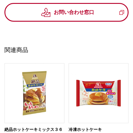
お問い合わせ窓口
関連商品
絶品ホットケーキミックス３６
冷凍ホットケーキ