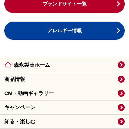
ブランドサイト一覧
アレルギー情報
森永製菓ホーム
商品情報
CM・動画ギャラリー
キャンペーン
知る・楽しむ