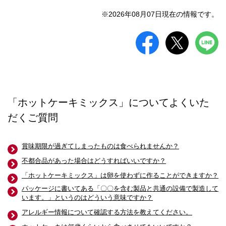
※2026年08月07日現在の情報です。
「ホットケーキミックス」についてよくいた
だくご質問
賞味期限が過ぎてしまったものは食べられませんか？
不都合品があった場合はどうすればいいですか？
「ホットケーキミックス」は卵を使わずに作ることができますか？
パッケージに書いてある「〇〇を含む製品と共通の設備で製造して
います。」というのはどういう意味ですか？
アレルギー情報について確認する方法を教えてください。