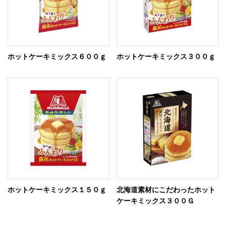
ホットケーキミックス６００ｇ
ホットケーキミックス３００ｇ
ホットケーキミックス１５０ｇ
北海道素材にこだわったホット
ケーキミックス３００Ｇ