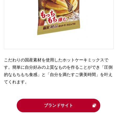
こだわりの国産素材を使用したホットケーキミックスで
す。簡単に自分好みの上質なものを作ることができ「圧倒
的なもちもち食感」と「自分を満たすご褒美時間」を叶え
てくれます。
ブランドサイト