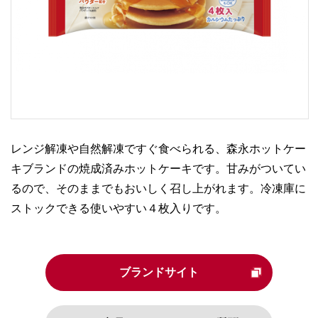
レンジ解凍や自然解凍ですぐ食べられる、森永ホットケー
キブランドの焼成済みホットケーキです。甘みがついてい
るので、そのままでもおいしく召し上がれます。冷凍庫に
ストックできる使いやすい４枚入りです。
ブランドサイト