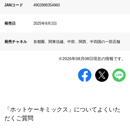
JANコード
4902888354960
発売日
2025年9月2日
発売チャネル
首都圏、関東信越、中部、関西、中四国の一部店舗
※2026年08月08日現在の情報です。
「ホットケーキミックス」についてよくいた
だくご質問