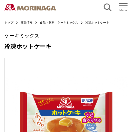
ページの本文へ
Menu
トップ
商品情報
食品・飲料：ケーキミックス
冷凍ホットケーキ
ケーキミックス
冷凍ホットケーキ