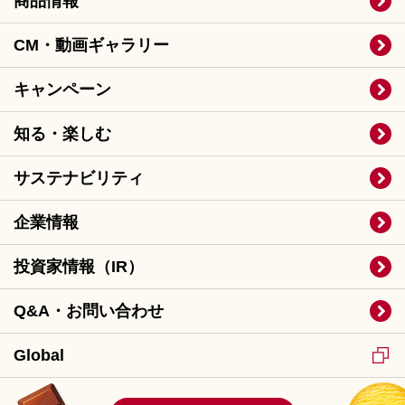
商品情報
CM・動画ギャラリー
キャンペーン
知る・楽しむ
サステナビリティ
企業情報
投資家情報（IR）
Q&A・お問い合わせ
Global