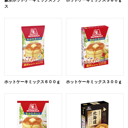
森永ホットケーキミックスプラ
ホットケーキミックス３８０ｇ
ス
ホットケーキミックス６００ｇ
ホットケーキミックス３００ｇ