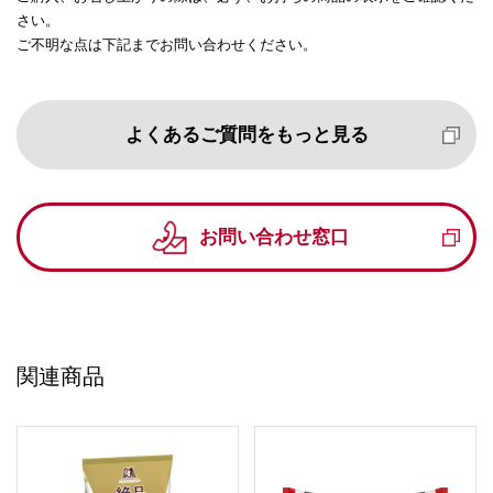
さい。
ご不明な点は下記までお問い合わせください。
よくあるご質問をもっと見る
お問い合わせ窓口
関連商品