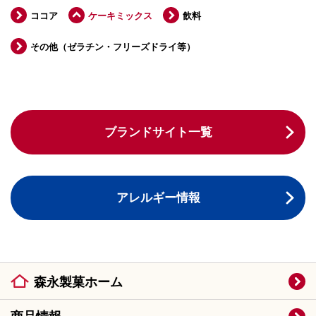
ココア
ケーキミックス
飲料
その他（ゼラチン・フリーズドライ等）
ブランドサイト一覧
アレルギー情報
森永製菓ホーム