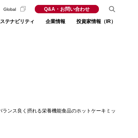
Q&A・お問い合わせ
Global
ステナビリティ
企業情報
投資家情報（IR）
バランス良く摂れる栄養機能食品のホットケーキミッ