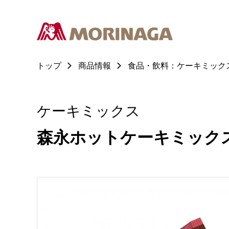
トップ
商品情報
食品・飲料：ケーキミック
ケーキミックス
森永ホットケーキミック