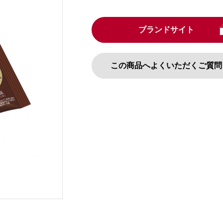
ブランドサイト
この商品へよくいただくご質問