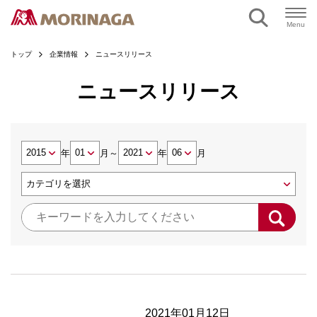
Menu
トップ
企業情報
ニュースリリース
ニュースリリース
年
月
～
年
月
2021年01月12日