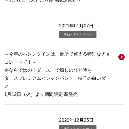
2021年01月07日
商品・キャンペーン
～今年のバレンタインは、近所で買える特別なチョ
コレートで！～
冬ならではの「ダース」で癒しのひと時を
ダースプレミアム＜シャンパン＞ 柚子の白いダー
ス
1月12日（火）より期間限定 新発売
2020年12月25日
商品・キャンペーン