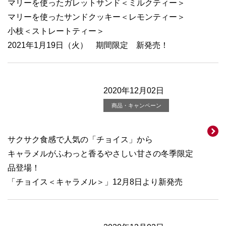
マリーを使ったガレットサンド＜ミルクティー＞
マリーを使ったサンドクッキー＜レモンティー＞
小枝＜ストレートティー＞
2021年1月19日（火） 期間限定 新発売！
2020年12月02日
商品・キャンペーン
サクサク食感で人気の「チョイス」から
キャラメルがふわっと香るやさしい甘さの冬季限定
品登場！
「チョイス＜キャラメル＞」12月8日より新発売