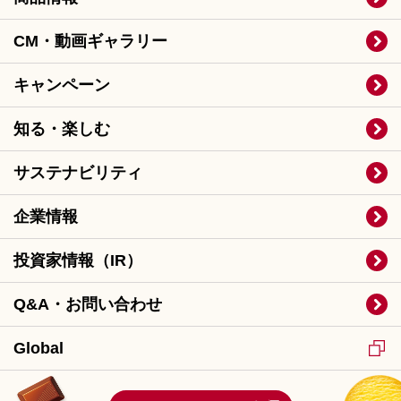
CM・動画ギャラリー
キャンペーン
知る・楽しむ
サステナビリティ
企業情報
投資家情報（IR）
Q&A・お問い合わせ
Global