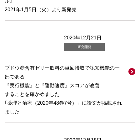
ル』
2021年1月5日（火）より新発売
2020年12月21日
研究開発
ブドウ糖含有ゼリー飲料の単回摂取で認知機能の一
部である
『実行機能』と『運動速度』スコアが改善
することを確かめました
｢薬理と治療（2020年48巻7号）」に論文が掲載され
ました