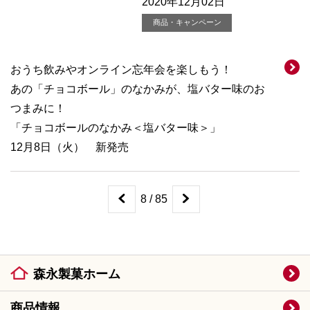
2020年12月02日
商品・キャンペーン
おうち飲みやオンライン忘年会を楽しもう！
あの「チョコボール」のなかみが、塩バター味のお
つまみに！
「チョコボールのなかみ＜塩バター味＞」
12月8日（火） 新発売
8 / 85
森永製菓ホーム
商品情報