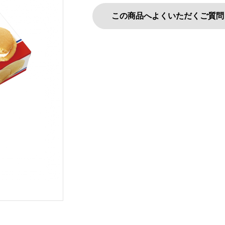
この商品へよくいただくご質問