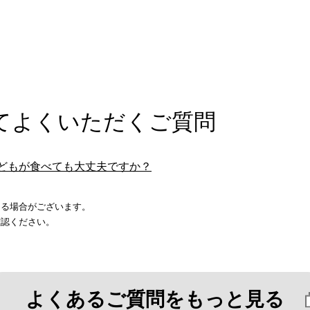
てよくいただくご質問
どもが食べても大丈夫ですか？
なる場合がございます。
確認ください。
よくあるご質問をもっと見る