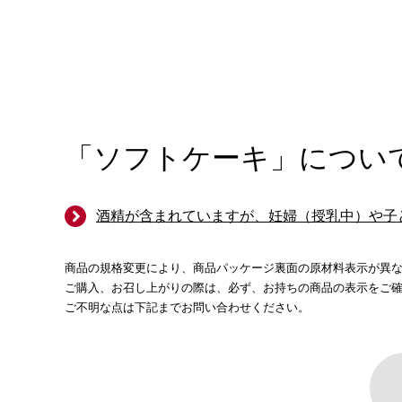
「ソフトケーキ」につい
酒精が含まれていますが、妊婦（授乳中）や子
商品の規格変更により、商品パッケージ裏面の原材料表示が異
ご購入、お召し上がりの際は、必ず、お持ちの商品の表示をご
ご不明な点は下記までお問い合わせください。