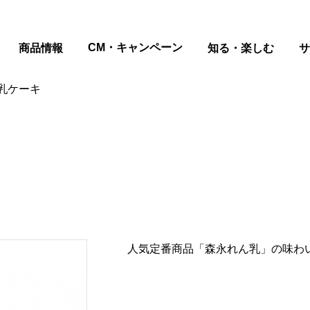
ページの本文へ
CM・キャンペーン
商品情報
知る・楽しむ
サ
乳ケーキ
人気定番商品「森永れん乳」の味わ