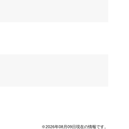
※2026年08月09日現在の情報です。