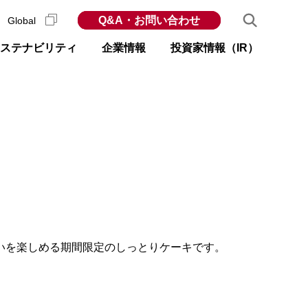
Q&A・お問い合わせ
Global
ステナビリティ
企業情報
投資家情報（IR）
いを楽しめる期間限定のしっとりケーキです。