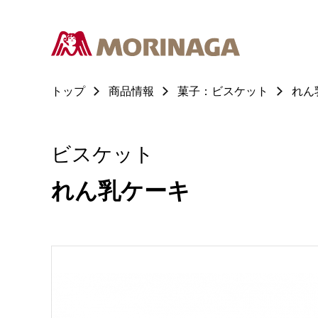
トップ
商品情報
菓子：ビスケット
れん
ビスケット
れん乳ケーキ