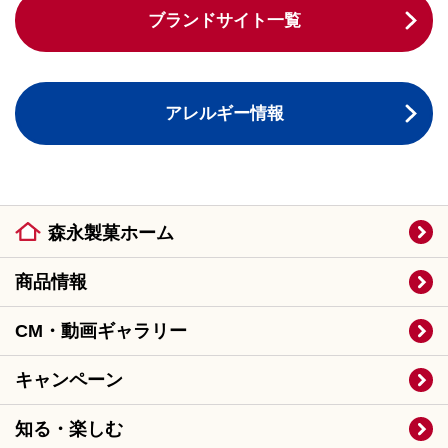
ブランドサイト一覧
アレルギー情報
森永製菓ホーム
商品情報
CM・動画ギャラリー
キャンペーン
知る・楽しむ