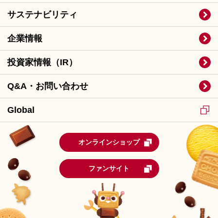
サステナビリティ
企業情報
投資家情報（IR）
Q&A・お問い合わせ
Global
オンラインショップ
ファンサイト