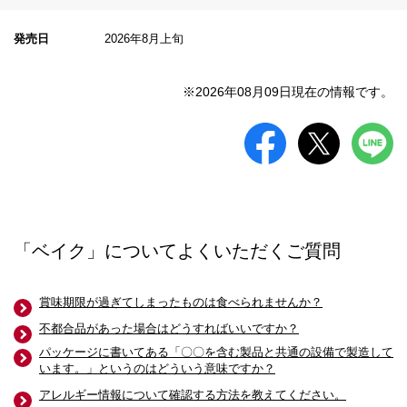
発売日
2026年8月上旬
※2026年08月09日現在の情報です。
「ベイク」についてよくいただくご質問
賞味期限が過ぎてしまったものは食べられませんか？
不都合品があった場合はどうすればいいですか？
パッケージに書いてある「〇〇を含む製品と共通の設備で製造して
います。」というのはどういう意味ですか？
アレルギー情報について確認する方法を教えてください。