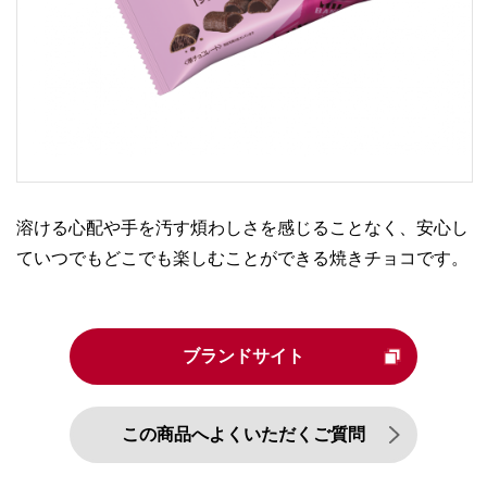
溶ける心配や手を汚す煩わしさを感じることなく、安心し
ていつでもどこでも楽しむことができる焼きチョコです。
ブランドサイト
この商品へよくいただくご質問