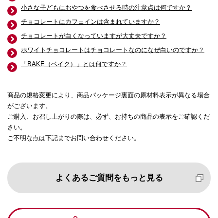
小さな子どもにおやつを食べさせる時の注意点は何ですか？
チョコレートにカフェインは含まれていますか？
チョコレートが白くなっていますが大丈夫ですか？
ホワイトチョコレートはチョコレートなのになぜ白いのですか？
「BAKE（ベイク）」とは何ですか？
商品の規格変更により、商品パッケージ裏面の原材料表示が異なる場合
がございます。
ご購入、お召し上がりの際は、必ず、お持ちの商品の表示をご確認くだ
さい。
ご不明な点は下記までお問い合わせください。
よくあるご質問をもっと見る