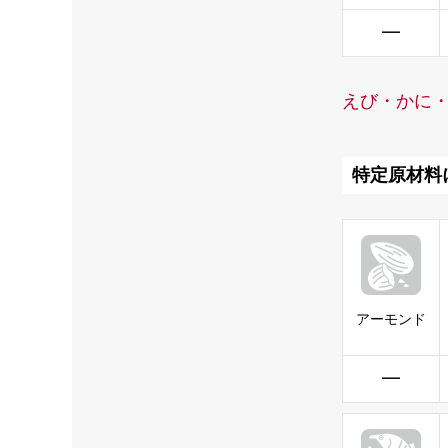
━
えび・かに
特定原材料
アーモンド
━