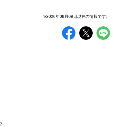
※2026年08月09日現在の情報です。
？