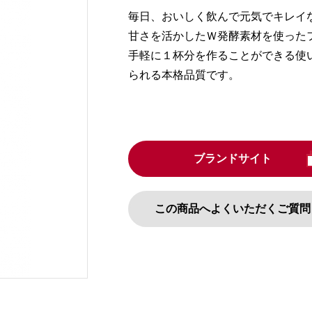
毎日、おいしく飲んで元気でキレイ
甘さを活かしたＷ発酵素材を使った
手軽に１杯分を作ることができる使
られる本格品質です。
ブランドサイト
この商品へよくいただくご質問