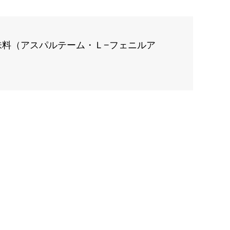
料（アスパルテーム・Ｌ−フェニルア