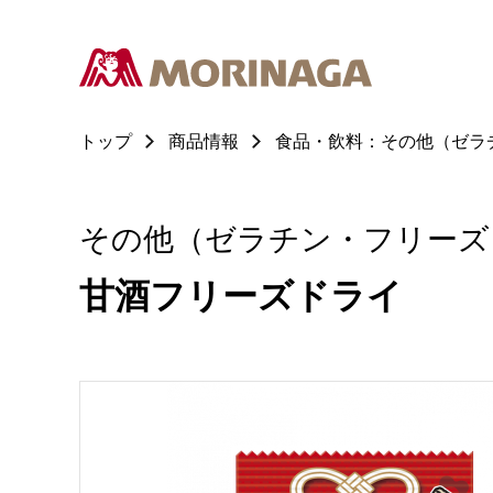
トップ
商品情報
食品・飲料：その他（ゼラ
その他（ゼラチン・フリーズ
甘酒フリーズドライ