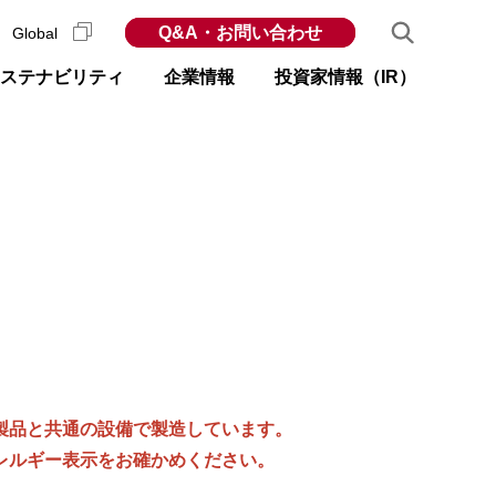
Q&A・お問い合わせ
Global
ステナビリティ
企業情報
投資家情報（IR）
製品と共通の設備で製造しています。
レルギー表示をお確かめください。