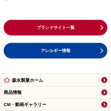
ブランドサイト一覧
アレルギー情報
森永製菓ホーム
商品情報
CM・動画ギャラリー