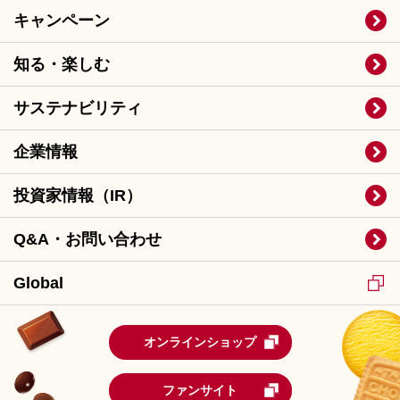
キャンペーン
知る・楽しむ
サステナビリティ
企業情報
投資家情報（IR）
Q&A・お問い合わせ
Global
オンラインショップ
ファンサイト