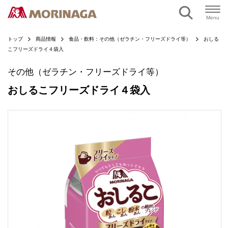
ページの本文へ
Menu
トップ
商品情報
食品・飲料：その他（ゼラチン・フリーズドライ等）
おしる
こフリーズドライ４袋入
その他（ゼラチン・フリーズドライ等）
おしるこフリーズドライ４袋入