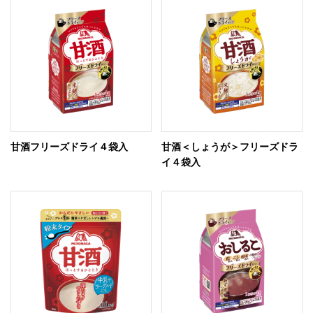
甘酒フリーズドライ４袋入
甘酒＜しょうが＞フリーズドラ
イ４袋入