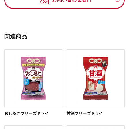
関連商品
おしるこフリーズドライ
甘酒フリーズドライ