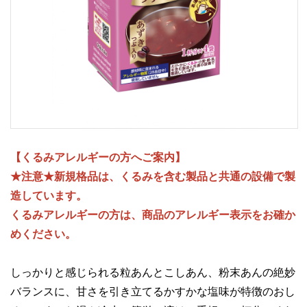
【くるみアレルギーの方へご案内】
★注意★新規格品は、くるみを含む製品と共通の設備で製
造しています。
くるみアレルギーの方は、商品のアレルギー表示をお確か
めください。
しっかりと感じられる粒あんとこしあん、粉末あんの絶妙
バランスに、甘さを引き立てるかすかな塩味が特徴のおし