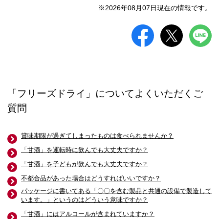
※2026年08月07日現在の情報です。
「フリーズドライ」についてよくいただくご
質問
賞味期限が過ぎてしまったものは食べられませんか？
「甘酒」を運転時に飲んでも大丈夫ですか？
「甘酒」を子どもが飲んでも大丈夫ですか？
不都合品があった場合はどうすればいいですか？
パッケージに書いてある「〇〇を含む製品と共通の設備で製造して
います。」というのはどういう意味ですか？
「甘酒」にはアルコールが含まれていますか？