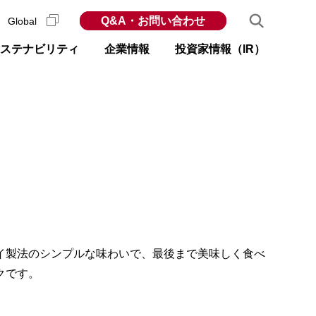
Q&A・お問い合わせ
Global
ステナビリティ
企業情報
投資家情報（IR）
イ製法のシンプルな味わいで、最後まで美味しく食べ
クです。