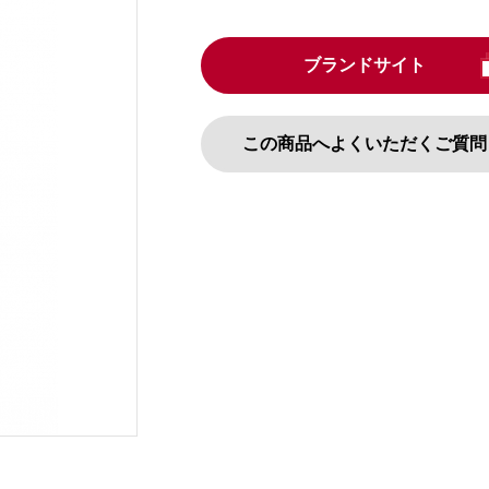
ブランドサイト
この商品へよくいただくご質問