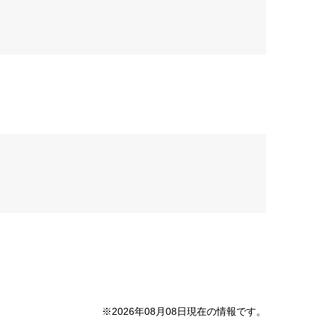
※2026年08月08日現在の情報です。