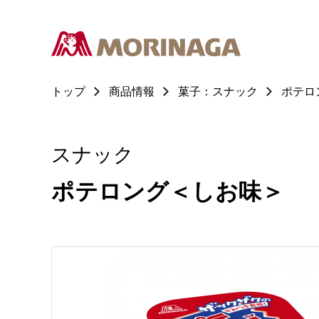
トップ
商品情報
菓子：スナック
ポテロ
スナック
ポテロング＜しお味＞