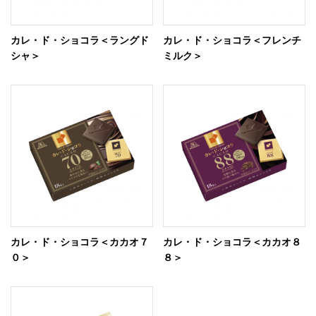
カレ・ド・ショコラ＜ラングド
カレ・ド・ショコラ＜フレンチ
シャ＞
ミルク＞
カレ・ド・ショコラ＜カカオ７
カレ・ド・ショコラ＜カカオ８
０＞
８＞