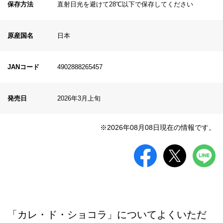
保存方法
直射日光を避けて28℃以下で保存してください
原産国名
日本
JANコード
4902888265457
発売日
2026年3月上旬
※2026年08月08日現在の情報です。
「カレ・ド・ショコラ」についてよくいただ