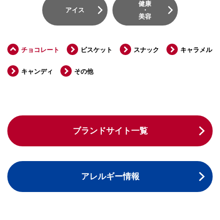
健康
アイス
・
美容
チョコレート
ビスケット
スナック
キャラメル
キャンディ
その他
ブランドサイト一覧
アレルギー情報