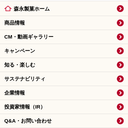
森永製菓ホーム
商品情報
CM・動画ギャラリー
キャンペーン
知る・楽しむ
サステナビリティ
企業情報
投資家情報（IR）
Q&A・お問い合わせ