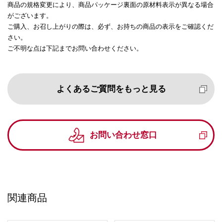
商品の規格変更により、商品パッケージ裏面の原材料表示が異なる場合
がございます。
ご購入、お召し上がりの際は、必ず、お持ちの商品の表示をご確認くだ
さい。
ご不明な点は下記までお問い合わせください。
よくあるご質問をもっと見る
お問い合わせ窓口
関連商品