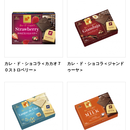
カレ・ド・ショコラ＜カカオ７
カレ・ド・ショコラ＜ジャンド
０ストロベリー＞
ゥーヤ＞