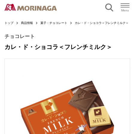
ページの本文へ
Menu
トップ
商品情報
菓子：チョコレート
カレ・ド・ショコラ＜フレンチミルク＞
チョコレート
カレ・ド・ショコラ＜フレンチミルク＞