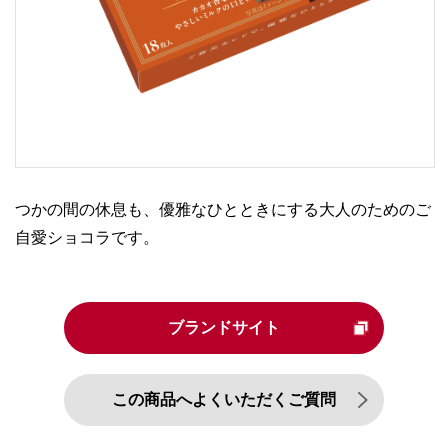
つかの間の休息も、優雅なひとときにする大人のためのご
自愛ショコラです。
ブランドサイト
この商品へよくいただくご質問