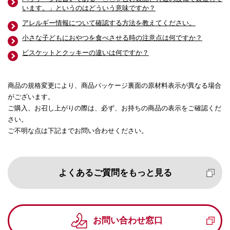
います。」というのはどういう意味ですか？
アレルギー情報について確認する方法を教えてください。
小さな子どもにおやつを食べさせる時の注意点は何ですか？
ビスケットとクッキーの違いは何ですか？
商品の規格変更により、商品パッケージ裏面の原材料表示が異なる場合
がございます。
ご購入、お召し上がりの際は、必ず、お持ちの商品の表示をご確認くだ
さい。
ご不明な点は下記までお問い合わせください。
よくあるご質問をもっと見る
お問い合わせ窓口