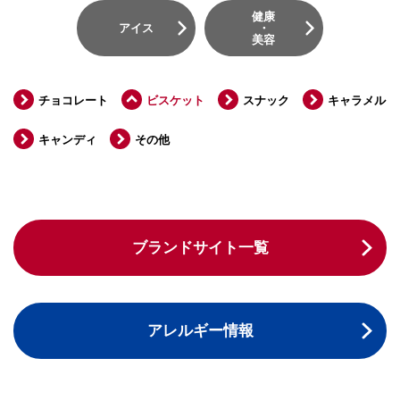
健康
アイス
・
美容
チョコレート
ビスケット
スナック
キャラメル
キャンディ
その他
ブランドサイト一覧
アレルギー情報