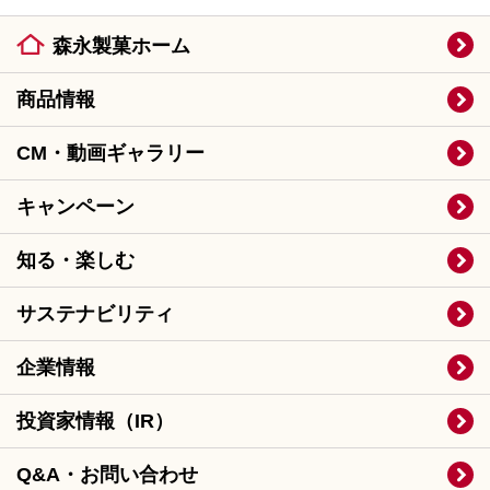
森永製菓ホーム
商品情報
CM・動画ギャラリー
キャンペーン
知る・楽しむ
サステナビリティ
企業情報
投資家情報（IR）
Q&A・お問い合わせ