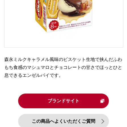
森永ミルクキャラメル風味のビスケット生地で挟んだふわ
もち食感のマシュマロとチョコレートの甘さでほっとひと
息できるエンゼルパイです。
ブランドサイト
この商品へよくいただくご質問