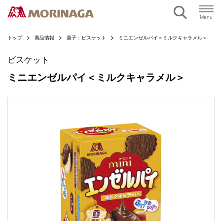
ページの本文へ
Menu
トップ
商品情報
菓子：ビスケット
ミニエンゼルパイ＜ミルクキャラメル＞
ビスケット
ミニエンゼルパイ＜ミルクキャラメル＞