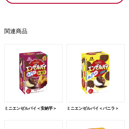
関連商品
ミニエンゼルパイ＜安納芋＞
ミニエンゼルパイ＜バニラ＞