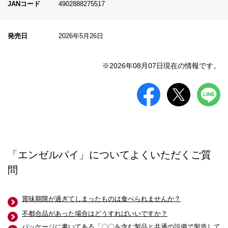
JANコード
4902888275517
発売日
2026年5月26日
※2026年08月07日現在の情報です。
「エンゼルパイ」についてよくいただくご質
問
賞味期限が過ぎてしまったものは食べられませんか？
不都合品があった場合はどうすればいいですか？
パッケージに書いてある「〇〇を含む製品と共通の設備で製造して