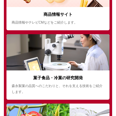
商品情報サイト
商品情報やテレビCMなどをご紹介します。
菓子食品・冷菓の研究開発
森永製菓の品質へのこだわりと、それを支える技術をご紹介
します。