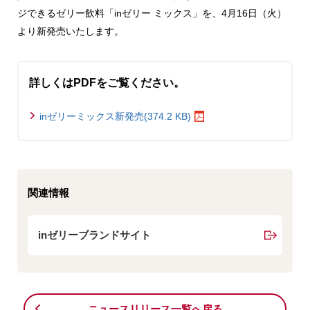
ジできるゼリー飲料「inゼリー ミックス」を、4月16日（火）
より新発売いたします。
詳しくはPDFをご覧ください。
inゼリーミックス新発売(374.2 KB)
関連情報
inゼリーブランドサイト
ニュースリリース一覧へ戻る