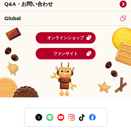
Q&A・お問い合わせ
Global
オンラインショップ
ファンサイト