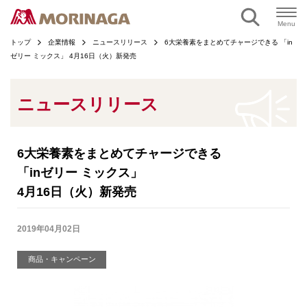
ページの本文へ
Menu
トップ
企業情報
ニュースリリース
6大栄養素をまとめてチャージできる 「in
ゼリー ミックス」 4月16日（火）新発売
ニュースリリース
6大栄養素をまとめてチャージできる
「inゼリー ミックス」
4月16日（火）新発売
2019年04月02日
商品・キャンペーン