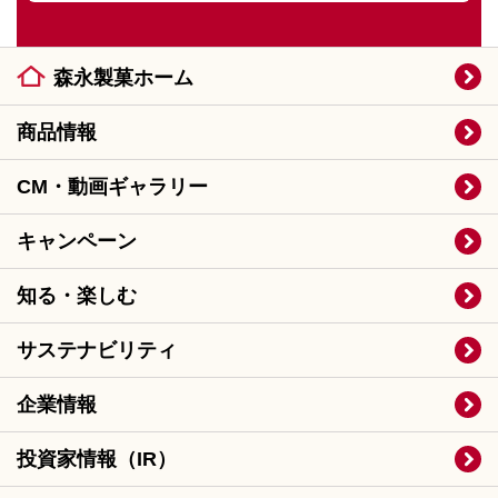
森永製菓ホーム
商品情報
CM・動画ギャラリー
キャンペーン
知る・楽しむ
サステナビリティ
企業情報
投資家情報（IR）