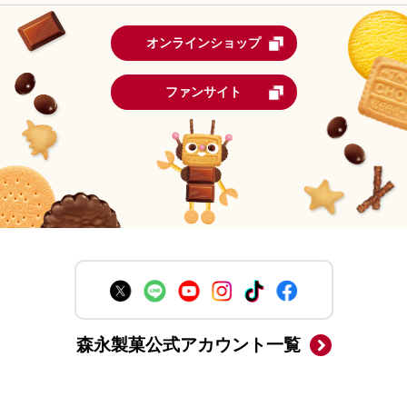
オンラインショップ
ファンサイト
森永製菓公式アカウント一覧