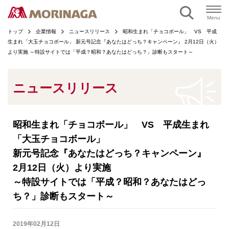
ページの本文へ
Menu
トップ
企業情報
ニュースリリース
昭和生まれ「チョコボール」 VS 平成
生まれ「大玉チョコボール」 新元号記念『あなたはどっち？キャンペーン』 2月12日（火）
より実施 ～特設サイトでは「平成？昭和？あなたはどっち？」診断もスタート～
ニュースリリース
昭和生まれ「チョコボール」 VS 平成生まれ
「大玉チョコボール」
新元号記念『あなたはどっち？キャンペーン』
2月12日（火）より実施
～特設サイトでは「平成？昭和？あなたはどっ
ち？」診断もスタート～
2019年02月12日