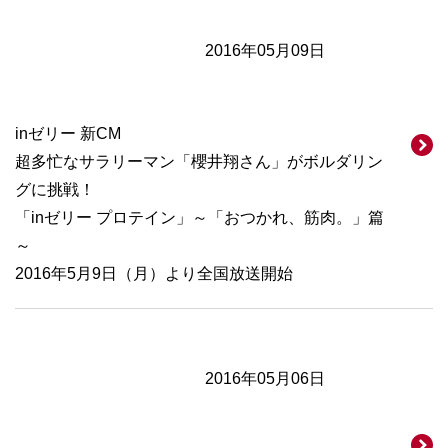
2016年05月09日
inゼリー 新CM
超多忙なサラリーマン「櫻井翔さん」がボルダリン
グに挑戦！
「inゼリー プロテイン」～「おつかれ、筋肉。」篇
～
2016年5月9日（月）より全国放送開始
2016年05月06日