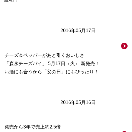
2016年05月17日
チーズ＆ペッパーがあと引くおいしさ
「森永チーズパイ」 5月17日（火） 新発売！
お酒にも合うから「父の日」にもぴったり！
2016年05月16日
発売から3年で売上約2.5倍！