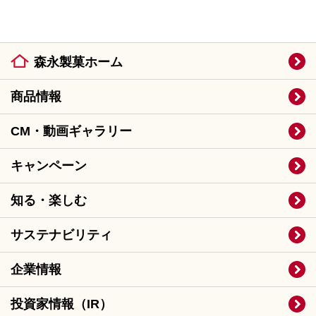
森永製菓ホーム
商品情報
CM・動画ギャラリー
キャンペーン
知る・楽しむ
サステナビリティ
企業情報
投資家情報（IR）