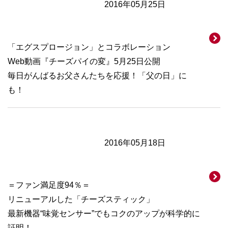
2016年05月25日
「エグスプロージョン」とコラボレーション
Web動画『チーズパイの変』5月25日公開
毎日がんばるお父さんたちを応援！「父の日」に
も！
2016年05月18日
＝ファン満足度94％＝
リニューアルした「チーズスティック」
最新機器“味覚センサー”でもコクのアップが科学的に
証明！