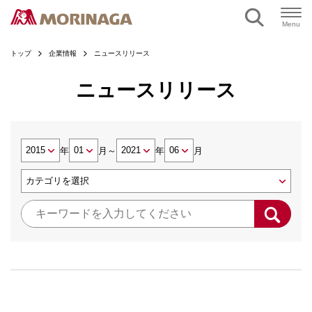
Menu
トップ
企業情報
ニュースリリース
ニュースリリース
年
月
～
年
月