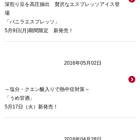
深煎り豆を高圧抽出 贅沢なエスプレッソアイス登
場
「バニラエスプレッソ」
5月9日(月)期間限定 新発売！
2016年05月02日
～塩分・クエン酸入りで熱中症対策～
「うめ甘酒」
5月17日（火）新発売！
2016年04月28日