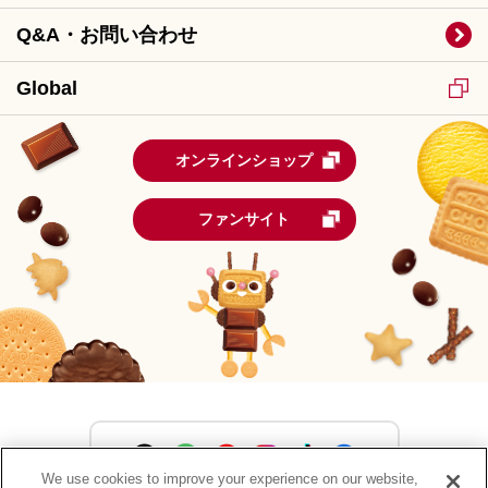
Q&A・お問い合わせ
Global
オンラインショップ
ファンサイト
We use cookies to improve your experience on our website,