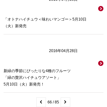
「オトナハイチュウ＜味わいマンゴー＞5月10日
（火）新発売
2016年04月28日
新緑の季節にぴったりな4種のフルーツ
「緑の贅沢ハイチュウアソート」
5月10日（火）新発売！
66 / 85