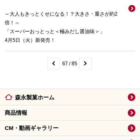
～大人もきっとくせになる！？大きさ・重さが約2
倍！～
「スーパーおっとっと＜極みだし醤油味＞」
4月5日（火）新発売！
67 / 85
森永製菓ホーム
商品情報
CM・動画ギャラリー