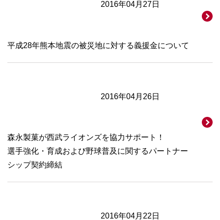
2016年04月27日
平成28年熊本地震の被災地に対する義援金について
2016年04月26日
森永製菓が西武ライオンズを協力サポート！
選手強化・育成および野球普及に関するパートナー
シップ契約締結
2016年04月22日