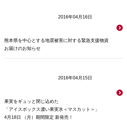
2016年04月16日
熊本県を中心とする地震被害に対する緊急支援物資
お届けのお知らせ
2016年04月15日
果実をギュッと閉じ込めた
「アイスボックス濃い果実氷＜マスカット＞」
4月18日 （月）期間限定 新発売！