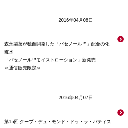
2016年04月08日
森永製菓が独自開発した「パセノール™」配合の化
粧水
「パセノール™モイストローション」新発売
≪通信販売限定≫
2016年04月07日
第15回 クープ・デュ・モンド・ドゥ・ラ・パティス