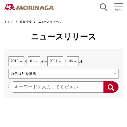
Menu
トップ
企業情報
ニュースリリース
ニュースリリース
年
月
～
年
月