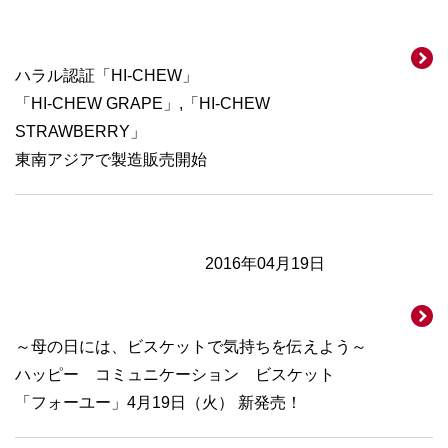
ハラル認証「HI-CHEW」
「HI-CHEW GRAPE」,「HI-CHEW
STRAWBERRY」
東南アジアで製造販売開始
2016年04月19日
～母の日には、ビスケットで気持ちを伝えよう～
ハッピー コミュニケーション ビスケット
「フォーユー」4月19日（火） 新発売！