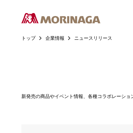
トップ
企業情報
ニュースリリース
新発売の商品やイベント情報、各種コラボレーショ