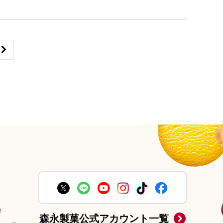
森永製菓公式アカウント一覧