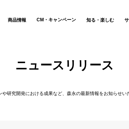
CM・キャンペーン
商品情報
知る・楽しむ
サ
ニュースリリース
ンや研究開発における成果など、森永の最新情報をお知らせい