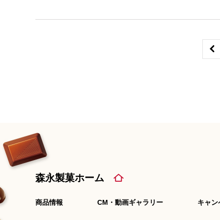
森永製菓ホーム
商品情報
CM・動画ギャラリー
キャン