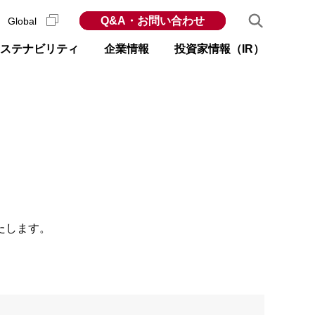
Q&A・お問い合わせ
Global
ステナビリティ
企業情報
投資家情報（IR）
たします。