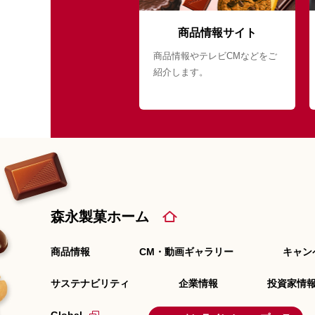
商品情報サイト
商品情報やテレビCMなどをご
紹介します。
森永製菓ホーム
商品情報
CM・動画ギャラリー
キャン
サステナビリティ
企業情報
投資家情報