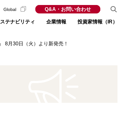
Q&A・お問い合わせ
Global
ステナビリティ
企業情報
投資家情報（IR）
』 8月30日（火）より新発売！