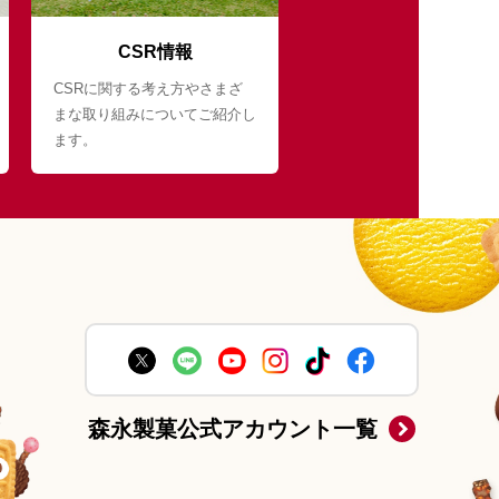
CSR情報
CSRに関する考え方やさまざ
まな取り組みについてご紹介し
ます。
森永製菓公式アカウント一覧