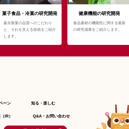
菓子食品・冷菓の研究開発
健康機能の研究開発
森永製菓の品質へのこだわり
食品素材の機能性に関する最新
と、それを支える技術をご紹介
の研究成果をご紹介します。
します。
ペーン
知る・楽しむ
（IR）
Q&A・お問い合わせ