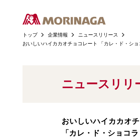
トップ
企業情報
ニュースリリース
おいしいハイカカオチョコレート 「カレ・ド・ショコラ
ニュースリリ
おいしいハイカカオチ
「カレ・ド・ショコラ 