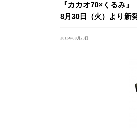
『カカオ70×くるみ』
8月30日（火）より新
2016年08月23日