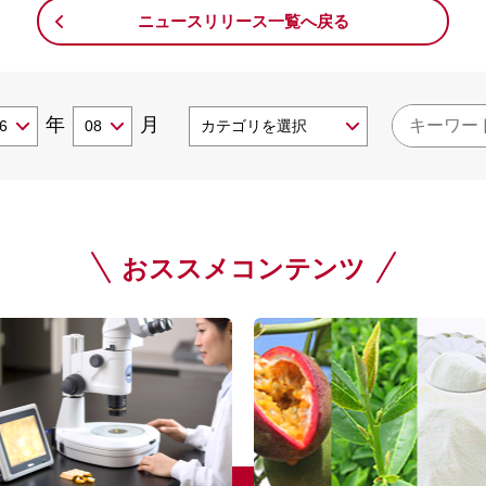
ニュースリリース一覧へ戻る
年
月
おススメコンテンツ