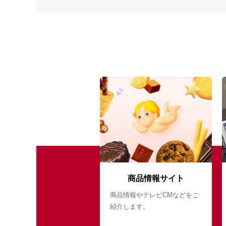
商品情報サイト
商品情報やテレビCMなどをご
紹介します。