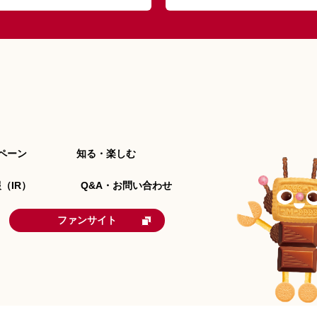
ペーン
知る・楽しむ
（IR）
Q&A・お問い合わせ
ファンサイト