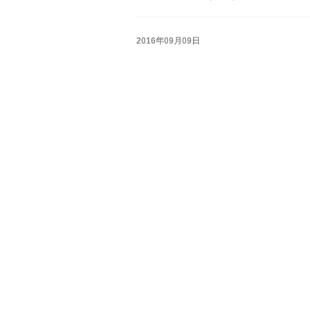
2016年09月09日