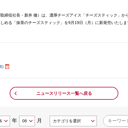
取締役社長・新井 徹）は、濃厚チーズアイス「チーズスティック」か
しめる「抹茶のチーズスティック」を9月19日（月）に新発売いたしま
。
B)
ニュースリリース一覧へ戻る
年
月