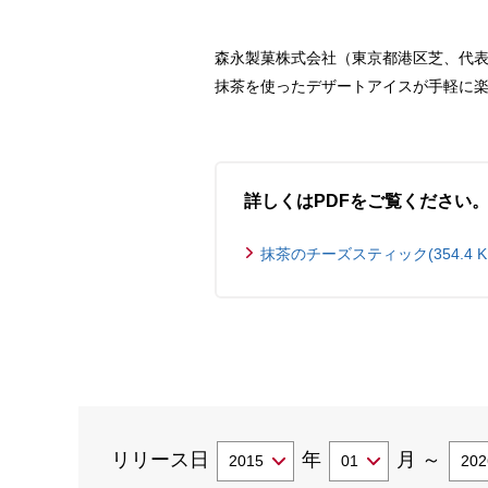
森永製菓株式会社（東京都港区芝、代表
抹茶を使ったデザートアイスが手軽に楽
詳しくはPDFをご覧ください
抹茶のチーズスティック(354.4 K
リリース日
年
月
～