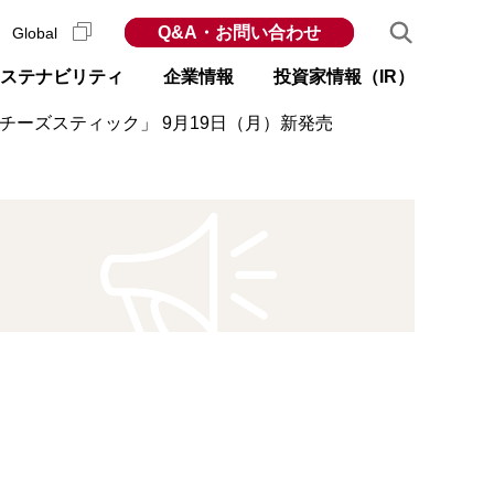
Q&A・お問い合わせ
Global
ステナビリティ
企業情報
投資家情報（IR）
ーズスティック」 9月19日（月）新発売