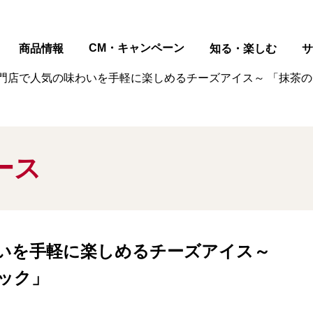
ページの本文へ
CM・キャンペーン
商品情報
知る・楽しむ
サ
門店で人気の味わいを手軽に楽しめるチーズアイス～ 「抹茶のチ
ース
いを手軽に楽しめるチーズアイス～
ック」