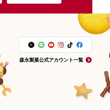
森永製菓公式アカウント一覧