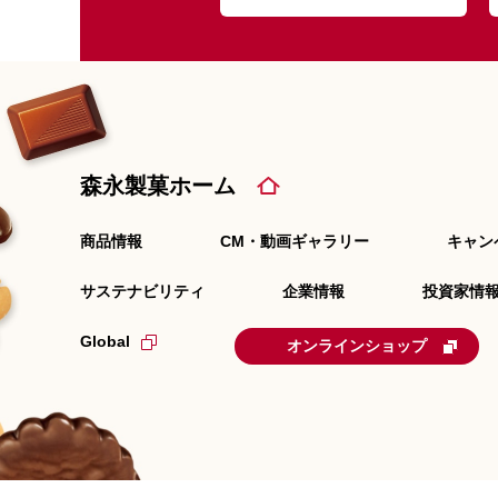
森永製菓ホーム
商品情報
CM・動画ギャラリー
キャン
サステナビリティ
企業情報
投資家情報
Global
オンラインショップ