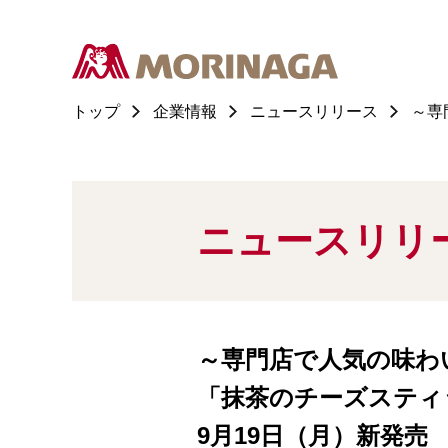
トップ
企業情報
ニュースリリース
～専
ニュースリリ
～専門店で人気の味わ
「抹茶のチーズスティ
9月19日（月）新発売