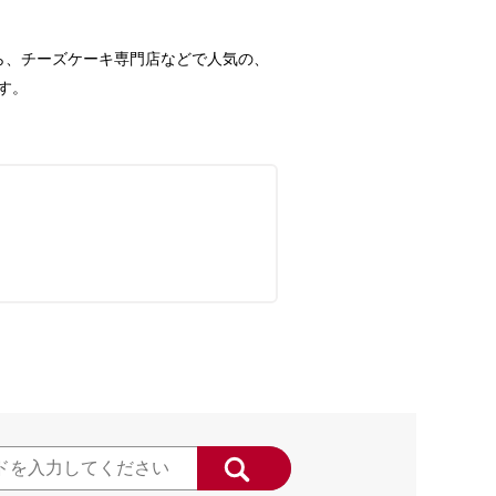
ら、チーズケーキ専門店などで人気の、
す。