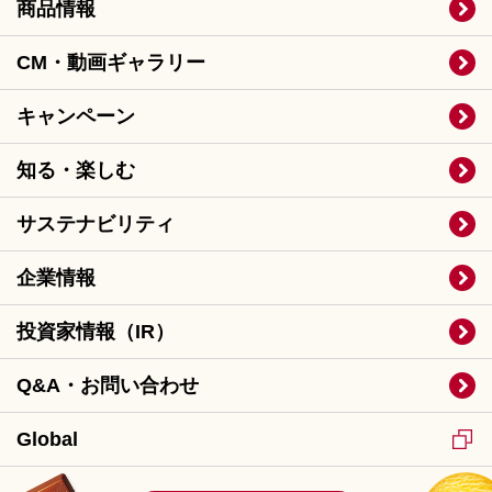
商品情報
CM・動画ギャラリー
キャンペーン
知る・楽しむ
サステナビリティ
企業情報
投資家情報（IR）
Q&A・お問い合わせ
Global