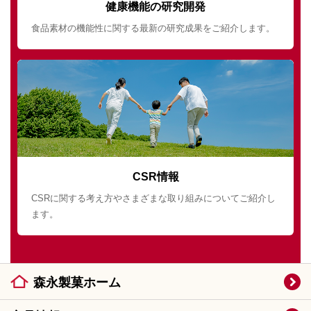
健康機能の研究開発
食品素材の機能性に関する最新の研究成果をご紹介します。
CSR情報
CSRに関する考え方やさまざまな取り組みについてご紹介し
ます。
森永製菓ホーム