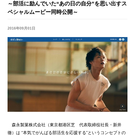
～部活に励んでいた“あの日の自分”を思い出すス
ペシャルムービー同時公開～
2016年09月01日
森永製菓株式会社（東京都港区芝 代表取締役社長・新井
徹）は “本気でがんばる部活生を応援する”というコンセプトの