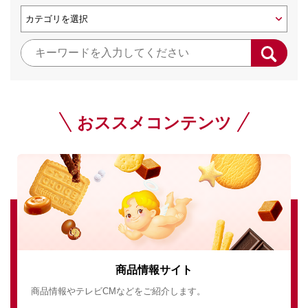
おススメコンテンツ
商品情報サイト
商品情報やテレビCMなどをご紹介します。