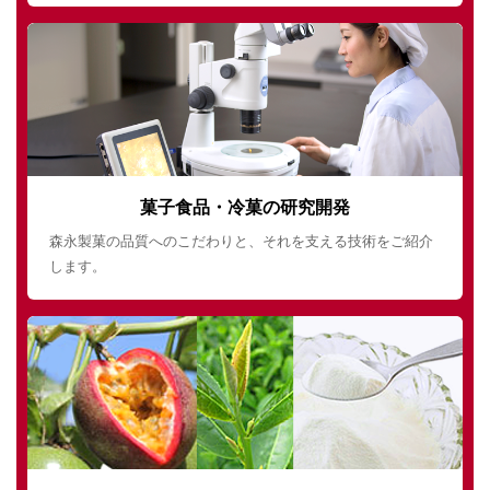
菓子食品・冷菓の研究開発
森永製菓の品質へのこだわりと、それを支える技術をご紹介
します。