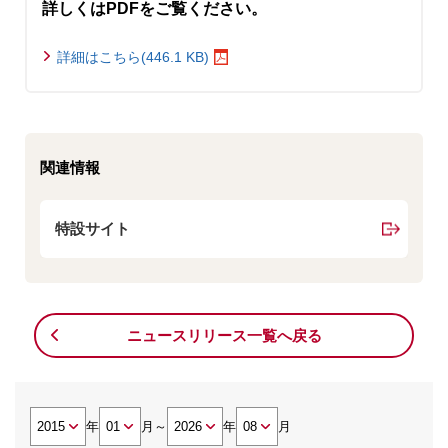
詳しくはPDFをご覧ください。
詳細はこちら(446.1 KB)
関連情報
特設サイト
ニュースリリース一覧へ戻る
年
月
～
年
月