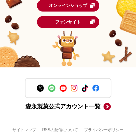
オンラインショップ
ファンサイト
森永製菓公式アカウント一覧
サイトマップ
RSSの配信について
プライバシーポリシー