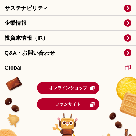
サステナビリティ
企業情報
投資家情報（IR）
Q&A・お問い合わせ
Global
オンラインショップ
ファンサイト