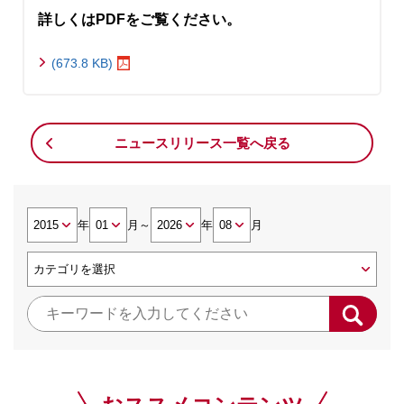
詳しくはPDFをご覧ください。
(673.8 KB)
ニュースリリース一覧へ戻る
年
月
～
年
月