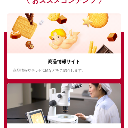
おススメコンテンツ
商品情報サイト
商品情報やテレビCMなどをご紹介します。