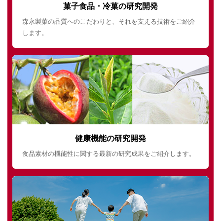
菓子食品・冷菓の研究開発
森永製菓の品質へのこだわりと、それを支える技術をご紹介
します。
健康機能の研究開発
食品素材の機能性に関する最新の研究成果をご紹介します。