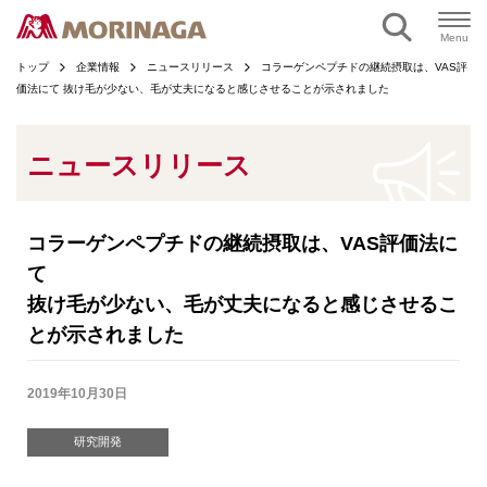
ページの本文へ
Menu
トップ
企業情報
ニュースリリース
コラーゲンペプチドの継続摂取は、VAS評
価法にて 抜け毛が少ない、毛が丈夫になると感じさせることが示されました
ニュースリリース
コラーゲンペプチドの継続摂取は、VAS評価法に
て
抜け毛が少ない、毛が丈夫になると感じさせるこ
とが示されました
2019年10月30日
研究開発