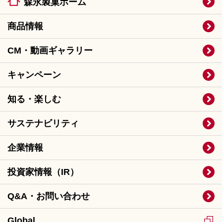
森永製菓ホーム
商品情報
CM・動画ギャラリー
キャンペーン
知る・楽しむ
サステナビリティ
企業情報
投資家情報（IR）
Q&A・お問い合わせ
Global