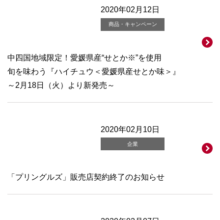
2020年02月12日
商品・キャンペーン
中四国地域限定！愛媛県産“せとか※”を使用
旬を味わう『ハイチュウ＜愛媛県産せとか味＞』
～2月18日（火）より新発売～
2020年02月10日
企業
「プリングルズ」販売店契約終了のお知らせ