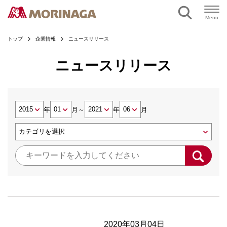
Menu
トップ
企業情報
ニュースリリース
ニュースリリース
年
月
～
年
月
2020年03月04日