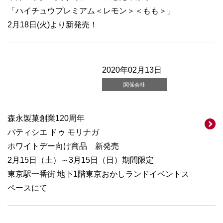
「ハイチュウプレミアム＜レモン＞＜もも＞」
2月18日(火)より新発売！
2020年02月13日
関係会社
森永製菓創業120周年
パティシエ ドゥ モリナガ
ホワイトデー向け商品 新発売
2月15日（土）～3月15日（日）期間限定
東京駅一番街 地下1階東京おかしランドイベントス
ペースにて