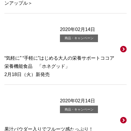
ンアップル＞
2020年02月14日
商品・キャンペーン
“気軽に” “手軽に”はじめる大人の栄養サポートココア
栄養機能食品 「ホネグッド」
2月18日（火）新発売
2020年02月14日
商品・キャンペーン
果汁パウダー入りでフルーツ感たっぷり！