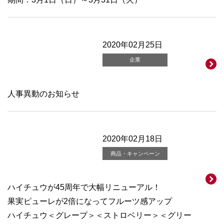
2020年02月25日
企業
人事異動のお知らせ
2020年02月18日
商品・キャンペーン
ハイチュウが45周年で大幅リニューアル！
果実ピューレが2倍になってフルーツ感アップ
ハイチュウ＜グレープ＞＜ストロベリー＞＜グリー