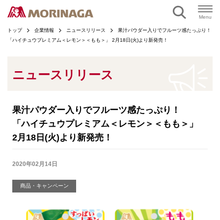
ページの本文へ
Menu
トップ
企業情報
ニュースリリース
果汁パウダー入りでフルーツ感たっぷり！
「ハイチュウプレミアム＜レモン＞＜もも＞」 2月18日(火)より新発売！
ニュースリリース
果汁パウダー入りでフルーツ感たっぷり！
「ハイチュウプレミアム＜レモン＞＜もも＞」
2月18日(火)より新発売！
2020年02月14日
商品・キャンペーン