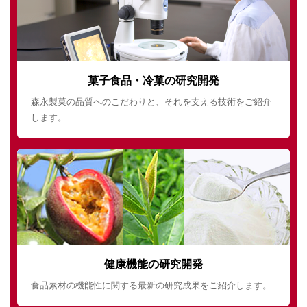
菓子食品・冷菓の研究開発
森永製菓の品質へのこだわりと、それを支える技術をご紹介
します。
健康機能の研究開発
食品素材の機能性に関する最新の研究成果をご紹介します。