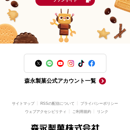
ファンサイト
森永製菓公式アカウント一覧
サイトマップ
RSSの配信について
プライバシーポリシー
ウェブアクセシビリティ
ご利用規約
リンク