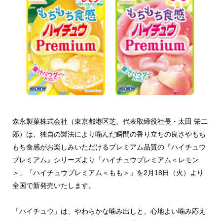
森永製菓株式会社（東京都港区芝、代表取締役社長・太田 栄二
郎）は、独自の製法により噛んだ瞬間の香り立ちの良さやもち
もち食感がお楽しみいただけるプレミアム品質の『ハイチュウ
プレミアム』シリーズより「ハイチュウプレミアム＜レモン
＞」「ハイチュウプレミアム＜もも＞」を2月18日（火）より
全国で新発売いたします。
「ハイチュウ」は、やわらかな噛み出しと、心地よい噛み応え