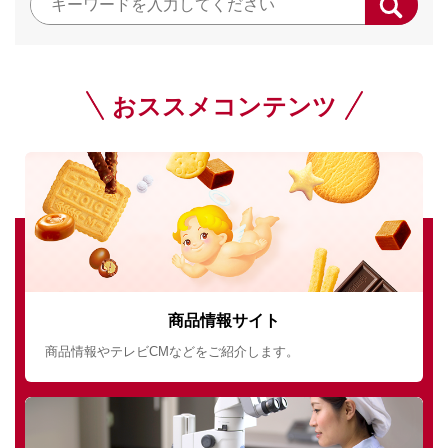
おススメコンテンツ
商品情報サイト
商品情報やテレビCMなどをご紹介します。