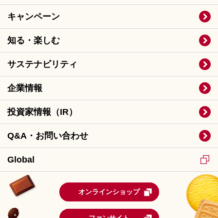
キャンペーン
知る・楽しむ
サステナビリティ
企業情報
投資家情報（IR）
Q&A・お問い合わせ
Global
オンラインショップ