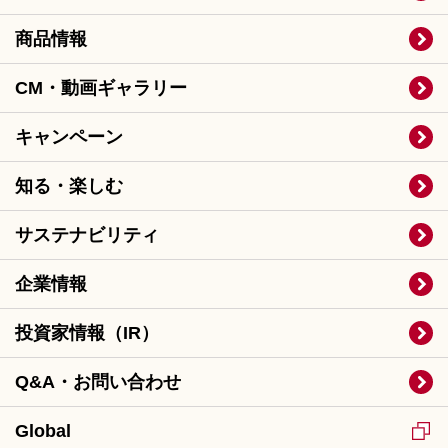
商品情報
CM・動画ギャラリー
キャンペーン
知る・楽しむ
サステナビリティ
企業情報
投資家情報（IR）
Q&A・お問い合わせ
Global