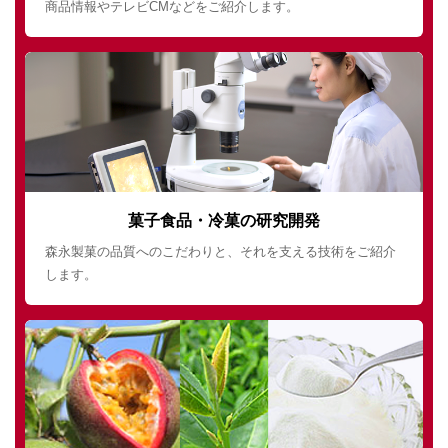
商品情報やテレビCMなどをご紹介します。
菓子食品・冷菓の研究開発
森永製菓の品質へのこだわりと、それを支える技術をご紹介
します。