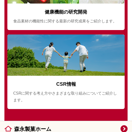
健康機能の研究開発
食品素材の機能性に関する最新の研究成果をご紹介します。
CSR情報
CSRに関する考え方やさまざまな取り組みについてご紹介し
ます。
森永製菓ホーム