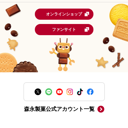
オンラインショップ
ファンサイト
森永製菓公式アカウント一覧