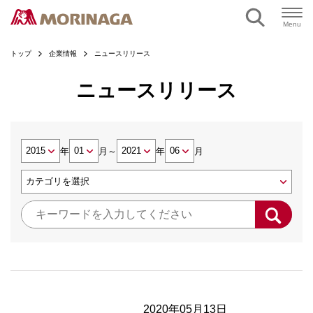
Menu
トップ
企業情報
ニュースリリース
ニュースリリース
年
月
～
年
月
2020年05月13日