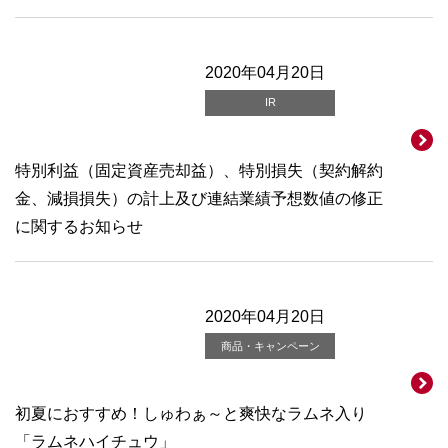
2020年04月20日
IR
特別利益（固定資産売却益）、特別損失（契約解約
金、減損損失）の計上及び連結業績予想数値の修正
に関するお知らせ
2020年04月20日
商品・キャンペーン
初夏におすすめ！しゅわぁ～と爽快なラムネ入り
「ラムネハイチュウ」