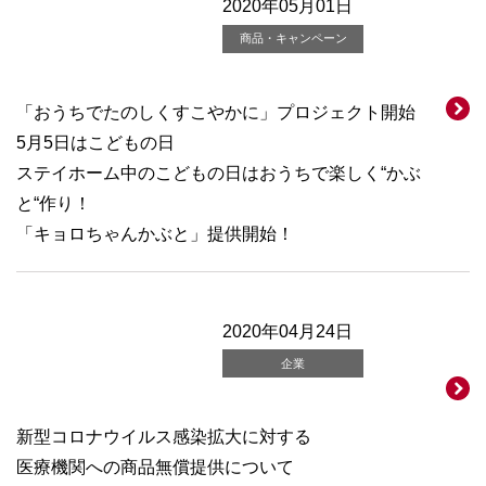
2020年05月01日
商品・キャンペーン
「おうちでたのしくすこやかに」プロジェクト開始
5月5日はこどもの日
ステイホーム中のこどもの日はおうちで楽しく“かぶ
と“作り！
「キョロちゃんかぶと」提供開始！
2020年04月24日
企業
新型コロナウイルス感染拡大に対する
医療機関への商品無償提供について