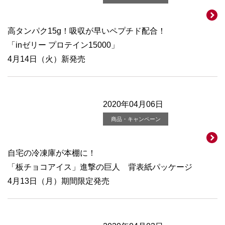
高タンパク15g！吸収が早いペプチド配合！
「inゼリー プロテイン15000」
4月14日（火）新発売
2020年04月06日
商品・キャンペーン
自宅の冷凍庫が本棚に！
「板チョコアイス」進撃の巨人 背表紙パッケージ
4月13日（月）期間限定発売