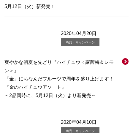
5月12日（火）新発売！
2020年04月20日
商品・キャンペーン
爽やかな初夏を先どり『ハイチュウ＜露茜梅＆レモ
ン＞』
「金」にちなんだフルーツで周年を盛り上げます！
『金のハイチュウアソート』
～2品同時に、5月12日（火）より新発売～
2020年04月10日
商品・キャンペーン