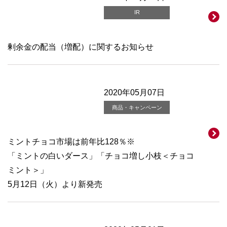
IR
剰余金の配当（増配）に関するお知らせ
2020年05月07日
商品・キャンペーン
ミントチョコ市場は前年比128％※
「ミントの白いダース」「チョコ増し小枝＜チョコ
ミント＞」
5月12日（火）より新発売