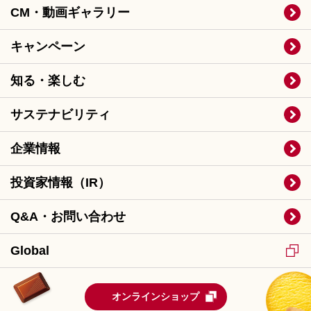
CM・動画ギャラリー
キャンペーン
知る・楽しむ
サステナビリティ
企業情報
投資家情報（IR）
Q&A・お問い合わせ
Global
オンラインショップ