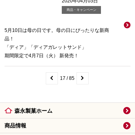
2020年04月03日
商品・キャンペーン
5月10日は母の日です。母の日にぴったりな新商
品！
「ディア」「ディアガレットサンド」
期間限定で4月7日（火） 新発売！
17 / 85
森永製菓ホーム
商品情報