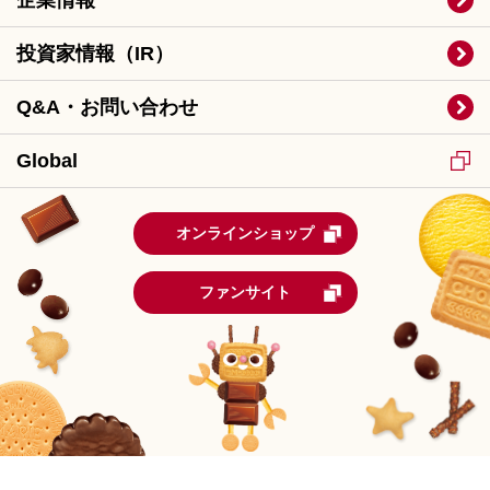
企業情報
投資家情報（IR）
Q&A・お問い合わせ
Global
オンラインショップ
ファンサイト