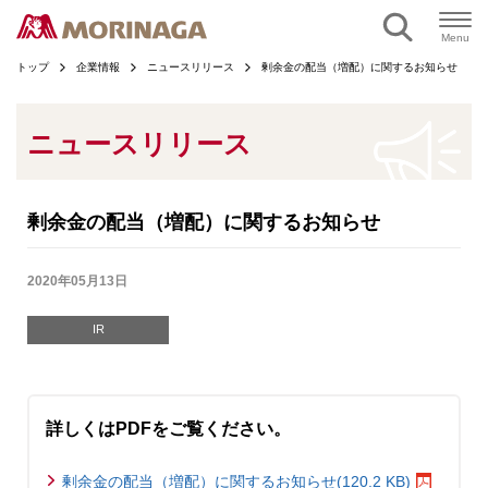
ページの本文へ
Menu
トップ
企業情報
ニュースリリース
剰余金の配当（増配）に関するお知らせ
ニュースリリース
剰余金の配当（増配）に関するお知らせ
2020年05月13日
IR
詳しくはPDFをご覧ください。
剰余金の配当（増配）に関するお知らせ(120.2 KB)