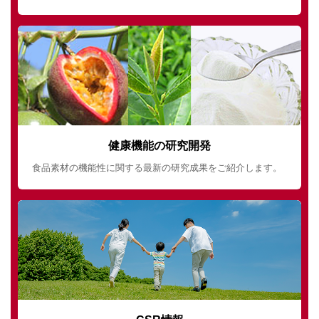
健康機能の研究開発
食品素材の機能性に関する最新の研究成果をご紹介します。