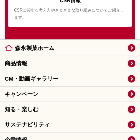
CSR情報
CSRに関する考え方やさまざまな取り組みについてご紹介し
ます。
森永製菓ホーム
商品情報
CM・動画ギャラリー
キャンペーン
知る・楽しむ
サステナビリティ