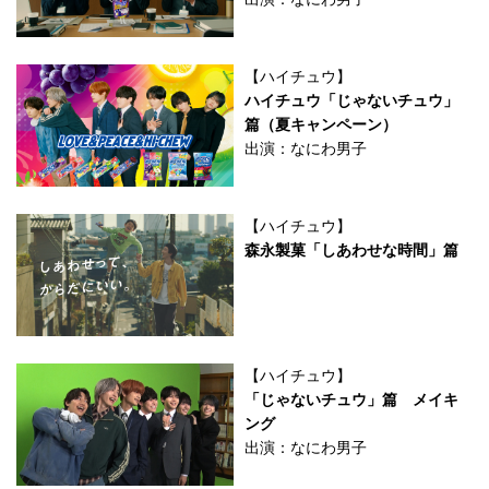
【ハイチュウ】
ハイチュウ「じゃないチュウ」
篇（夏キャンペーン）
出演：なにわ男子
【ハイチュウ】
森永製菓「しあわせな時間」篇
【ハイチュウ】
「じゃないチュウ」篇 メイキ
ング
出演：なにわ男子