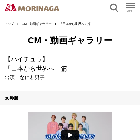
ページの本文へ
Menu
トップ
CM・動画ギャラリー
「日本から世界へ」篇
CM・動画ギャラリー
【ハイチュウ】
「日本から世界へ」篇
出演：なにわ男子
30秒版