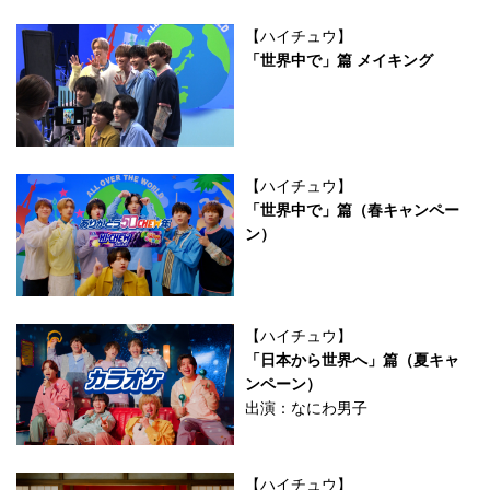
【ハイチュウ】
「世界中で」篇 メイキング
【ハイチュウ】
「世界中で」篇（春キャンペー
ン）
【ハイチュウ】
「日本から世界へ」篇（夏キャ
ンペーン）
出演：なにわ男子
【ハイチュウ】