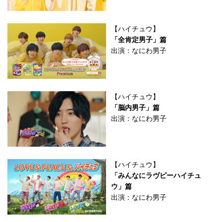
【ハイチュウ】
「全肯定男子」篇
出演：なにわ男子
【ハイチュウ】
「脳内男子」篇
出演：なにわ男子
【ハイチュウ】
「みんなにラヴピーハイチュ
ウ」篇
出演：なにわ男子