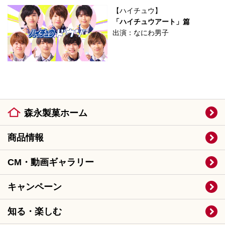
【ハイチュウ】
「ハイチュウアート」篇
出演：なにわ男子
森永製菓ホーム
商品情報
CM・動画ギャラリー
キャンペーン
知る・楽しむ