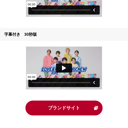
字幕付き 30秒版
ブランドサイト