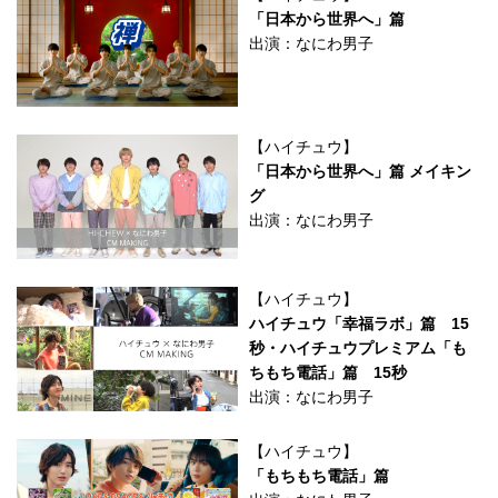
「日本から世界へ」篇
出演：なにわ男子
【ハイチュウ】
「日本から世界へ」篇 メイキン
グ
出演：なにわ男子
【ハイチュウ】
ハイチュウ「幸福ラボ」篇 15
秒・ハイチュウプレミアム「も
ちもち電話」篇 15秒
出演：なにわ男子
【ハイチュウ】
「もちもち電話」篇