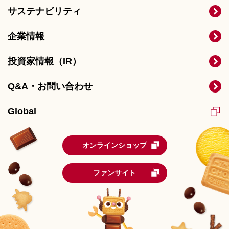
サステナビリティ
企業情報
投資家情報（IR）
Q&A・お問い合わせ
Global
オンラインショップ
ファンサイト