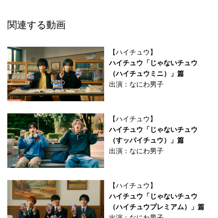
関連する動画
【ハイチュウ】
ハイチュウ「じゃないチュウ
（ハイチュウミニ）」篇
出演：なにわ男子
【ハイチュウ】
ハイチュウ「じゃないチュウ
（すッパイチュウ）」篇
出演：なにわ男子
【ハイチュウ】
ハイチュウ「じゃないチュウ
（ハイチュウプレミアム）」篇
出演：なにわ男子