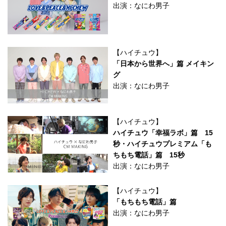
出演：なにわ男子
【ハイチュウ】
「日本から世界へ」篇 メイキン
グ
出演：なにわ男子
【ハイチュウ】
ハイチュウ「幸福ラボ」篇 15
秒・ハイチュウプレミアム「も
ちもち電話」篇 15秒
出演：なにわ男子
【ハイチュウ】
「もちもち電話」篇
出演：なにわ男子