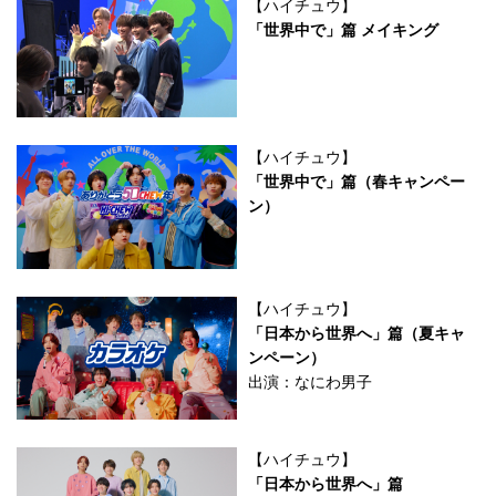
【ハイチュウ】
「世界中で」篇 メイキング
【ハイチュウ】
「世界中で」篇（春キャンペー
ン）
【ハイチュウ】
「日本から世界へ」篇（夏キャ
ンペーン）
出演：なにわ男子
【ハイチュウ】
「日本から世界へ」篇