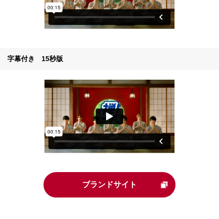
字幕付き 15秒版
ブランドサイト