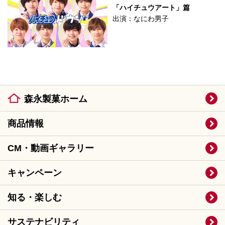
「ハイチュウアート」篇
出演：なにわ男子
森永製菓ホーム
商品情報
CM・動画ギャラリー
キャンペーン
知る・楽しむ
サステナビリティ