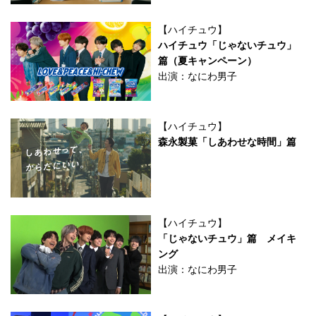
【ハイチュウ】
ハイチュウ「じゃないチュウ」
篇（夏キャンペーン）
出演：なにわ男子
【ハイチュウ】
森永製菓「しあわせな時間」篇
【ハイチュウ】
「じゃないチュウ」篇 メイキ
ング
出演：なにわ男子