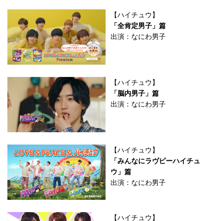
【ハイチュウ】
「全肯定男子」篇
出演：なにわ男子
【ハイチュウ】
「脳内男子」篇
出演：なにわ男子
【ハイチュウ】
「みんなにラヴピーハイチュ
ウ」篇
出演：なにわ男子
【ハイチュウ】