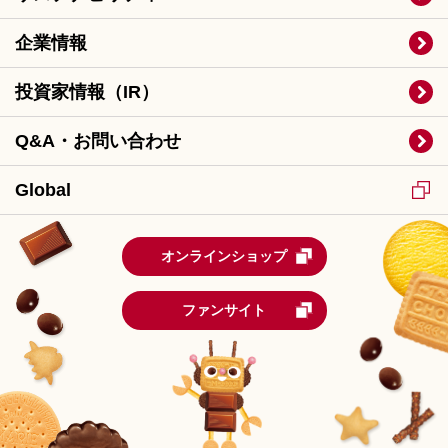
企業情報
投資家情報（IR）
Q&A・お問い合わせ
Global
オンラインショップ
ファンサイト