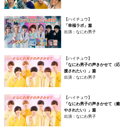
【ハイチュウ】
「幸福ラボ」篇
出演：なにわ男子
【ハイチュウ】
「なにわ男子の声きかせて（応
援されたい）」篇
出演：なにわ男子
【ハイチュウ】
「なにわ男子の声きかせて（癒
やされたい）」篇
出演：なにわ男子