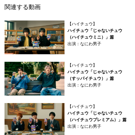
関連する動画
【ハイチュウ】
ハイチュウ「じゃないチュウ
（ハイチュウミニ）」篇
出演：なにわ男子
【ハイチュウ】
ハイチュウ「じゃないチュウ
（すッパイチュウ）」篇
出演：なにわ男子
【ハイチュウ】
ハイチュウ「じゃないチュウ
（ハイチュウプレミアム）」篇
出演：なにわ男子