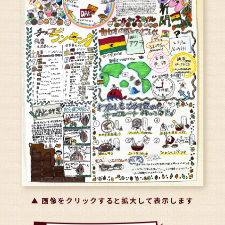
▲ 画像をクリックすると拡大して表示します