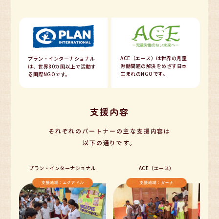
ACE（エース）は世界の児童
プラン・インターナショナル
労働問題の解決をめざす日本
は、世界80カ国以上で活動す
生まれのNGOです。
る国際NGOです。
支援内容
それぞれのパートナーの主な支援内容は
以下の通りです。
プラン・インターナショナル
ACE（エース）