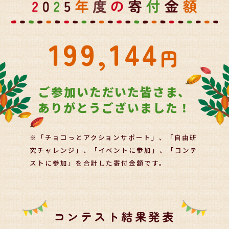
199,144
円
ご参加いただいた皆さま、
ありがとうございました！
※「チョコっとアクションサポート」、「自由研
究チャレンジ」、
「イベントに参加」、「コンテ
ストに参加」を合計した寄付金額です。
コンテスト結果発表