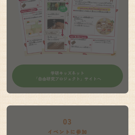
学研キッズネット
「自由研究プロジェクト」サイトへ
03
イベントに参加