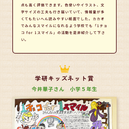
点も高く評価できます。色使いやイラスト、文
字サイズの工夫も行き届いていて、情報量が多
くてもたいへん読みやすい紙面でした。カカオ
でみんなスマイルになれるよう学校でも「1チョ
コ for 1スマイル」の活動を是非紹介して下さ
い。
学研キッズネット賞
今井華子さん 小学５年生