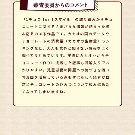
「1チョコ for 1スマイル」の取り組みからチョ
コレートに関するさまざまな情報が詰まった読
み応えのある作品です。カカオの国のデータや
チョコレートの消費量（カカオの生産量）ラン
キングなど、大人も意外と知らない情報をよく
調べてまとめています。実際にカカオ豆からチ
ョコレート作りに挑戦した記事も図解入りでわ
かりやすい。児童労働の問題への気づきを四コ
マ漫画を活用している点もすばらしく読者が自
然とチョコレートのひみつについて読み進めた
くなってしまいますね。