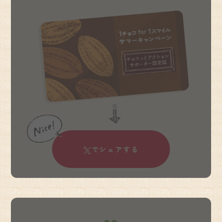
でシェアする