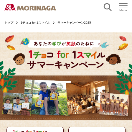
ページの本文へ
Menu
トップ
1チョコ for 1スマイル
サマーキャンペーン2025