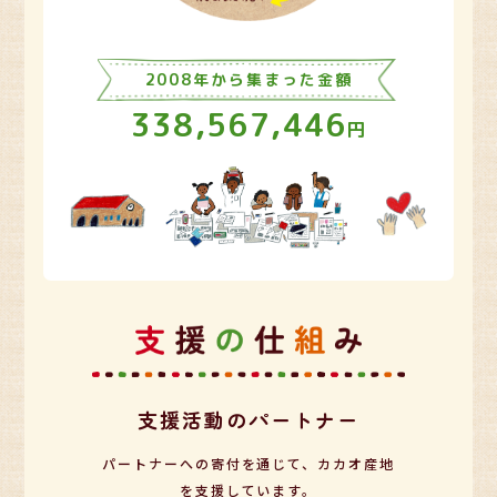
2008年から集まった金額
338,567,446
円
支援活動のパートナー
パートナーへの寄付を通じて、カカオ産地
を支援しています。