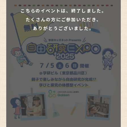
こちらのイベントは、終了しました。
たくさんの方にご参加いただき、
ありがとうございました。