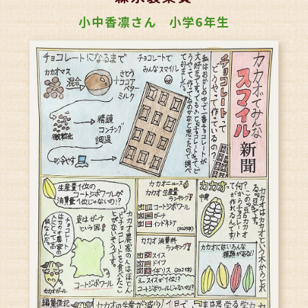
小中香凛さん 小学6年生