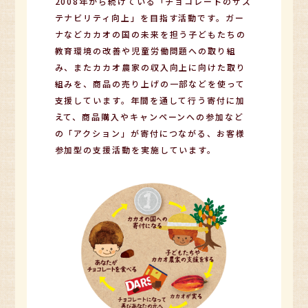
2008年から続けている「チョコレートのサス
テナビリティ向上」を目指す活動です。ガー
ナなどカカオの国の未来を担う子どもたちの
教育環境の改善や児童労働問題への取り組
み、またカカオ農家の収入向上に向けた取り
組みを、商品の売り上げの一部などを使って
支援しています。年間を通して行う寄付に加
えて、商品購入やキャンペーンへの参加など
の「アクション」が寄付につながる、お客様
参加型の支援活動を実施しています。