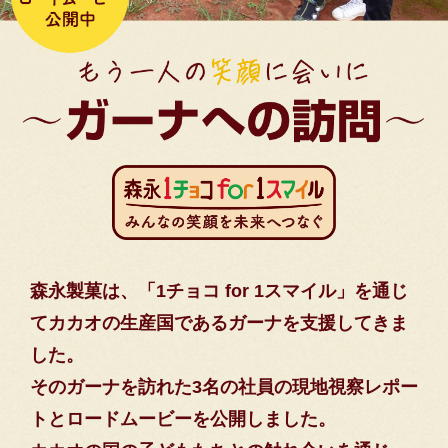
森永製菓は、「1チョコ for 1スマイル」を通じ
てカカオの生産国であるガーナを支援してきま
した。
そのガーナを訪れた3名の社員の現地視察レポー
トとロードムービーを公開しました。