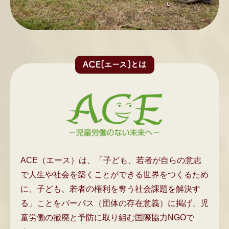
ACE（エース）は、「子ども、若者が自らの意志
で人生や社会を築くことができる世界をつくるため
に、子ども、若者の権利を奪う社会課題を解決す
る」ことをパーパス（団体の存在意義）に掲げ、児
童労働の撤廃と予防に取り組む国際協力NGOで