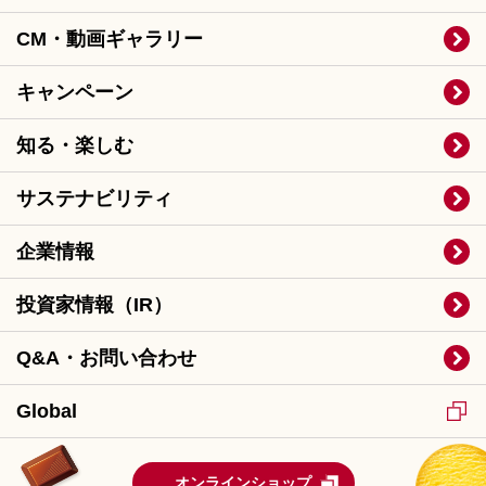
CM・動画ギャラリー
キャンペーン
知る・楽しむ
サステナビリティ
企業情報
投資家情報（IR）
Q&A・お問い合わせ
Global
オンラインショップ