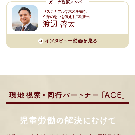
サステナブルな未来を描き、
企業の想いを伝える広報担当
渡辺 啓太