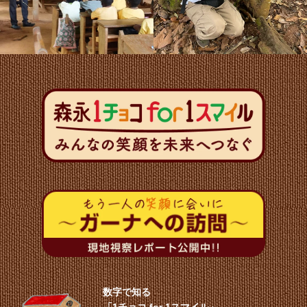
数字で知る