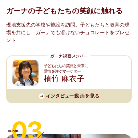
ガーナの⼦どもたちの
笑顔に触れる
現地支援先の学校や施設を訪問。子どもたちと教育の現
場を共にし、ガーナでも溶けないチョコレートをプレゼ
ント
子どもたちの笑顔と未来に
愛情を注ぐマーケター
植竹 麻衣子