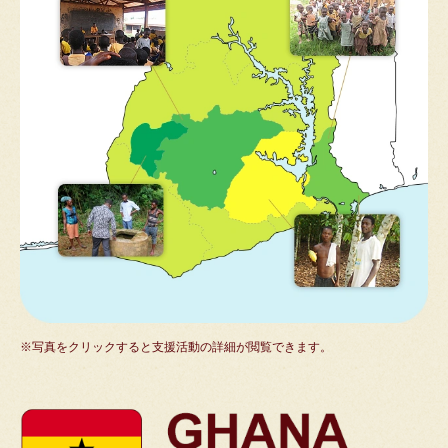
※写真をクリックすると支援活動の詳細が閲覧できます。