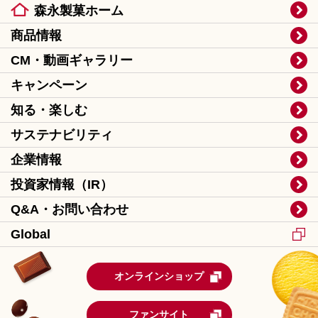
森永製菓ホーム
商品情報
CM・動画ギャラリー
キャンペーン
知る・楽しむ
サステナビリティ
企業情報
投資家情報（IR）
Q&A・お問い合わせ
Global
オンラインショップ
ファンサイト