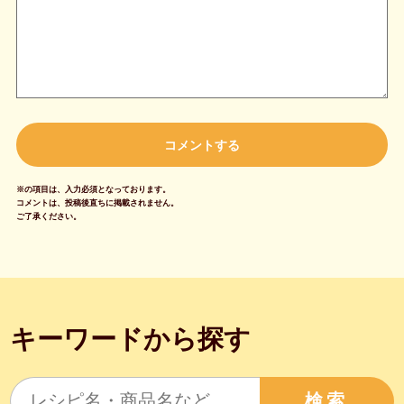
※の項目は、入力必須となっております。
コメントは、投稿後直ちに掲載されません。
ご了承ください。
キーワードから探す
検索