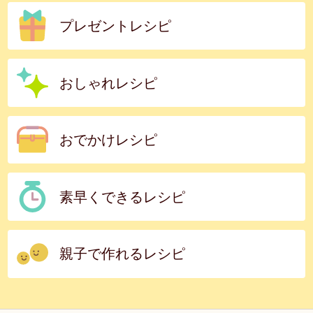
プレゼントレシピ
おしゃれレシピ
おでかけレシピ
素早くできるレシピ
親子で作れるレシピ