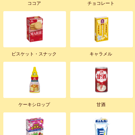
ココア
チョコレート
ビスケット・スナック
キャラメル
ケーキシロップ
甘酒