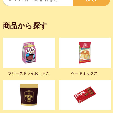
商品から探す
フリーズドライおしるこ
ケーキミックス