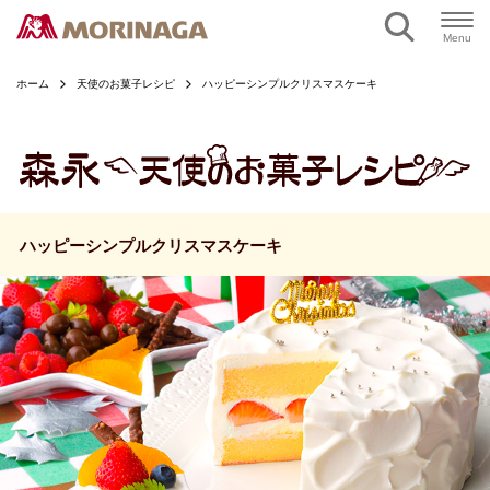
ページの本文へ
Menu
ホーム
天使のお菓子レシピ
ハッピーシンプルクリスマスケーキ
ハッピーシンプルクリスマスケーキ