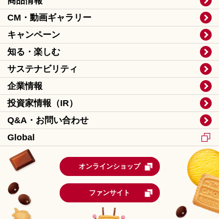
商品情報
CM・動画ギャラリー
キャンペーン
知る・楽しむ
サステナビリティ
企業情報
投資家情報（IR）
Q&A・お問い合わせ
Global
オンラインショップ
ファンサイト