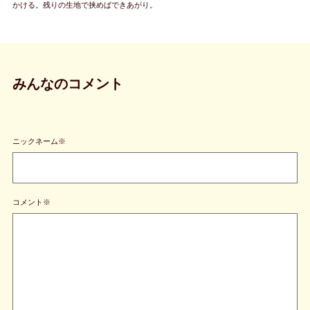
かける。残りの生地で挟めばできあがり。
みんなのコメント
ニックネーム※
コメント※