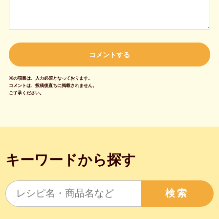
※の項目は、入力必須となっております。
コメントは、投稿後直ちに掲載されません。
ご了承ください。
キーワードから探す
検索