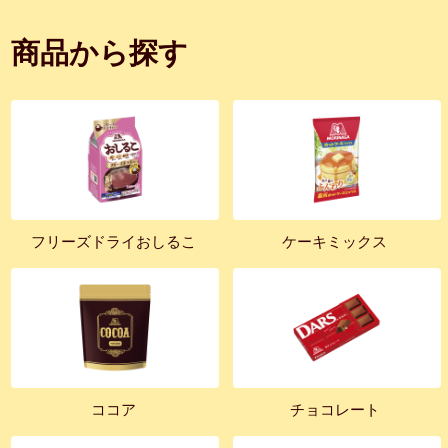
商品から探す
フリーズドライおしるこ
ケーキミックス
ココア
チョコレート