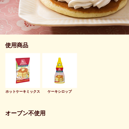
使用商品
ホットケーキミックス
ケーキシロップ
オーブン不使用