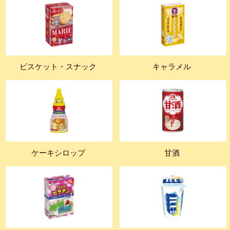
ビスケット・スナック
キャラメル
ケーキシロップ
甘酒