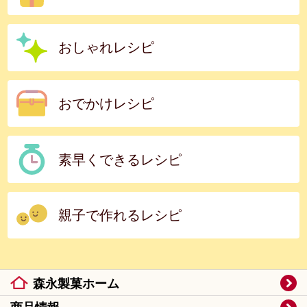
おしゃれレシピ
おでかけレシピ
素早くできるレシピ
親子で作れるレシピ
森永製菓ホーム