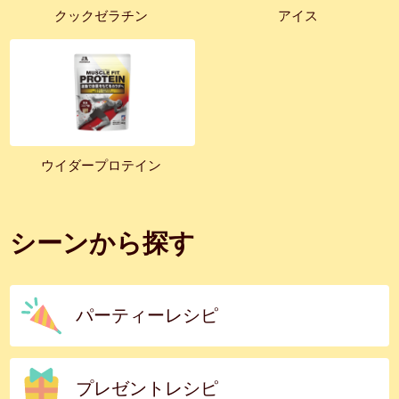
クックゼラチン
アイス
ウイダープロテイン
シーンから探す
パーティーレシピ
プレゼントレシピ