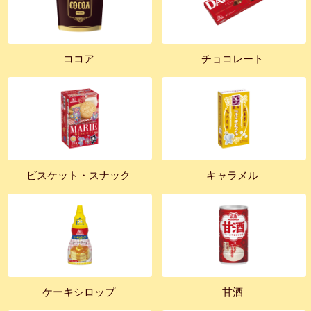
ココア
チョコレート
ビスケット・スナック
キャラメル
ケーキシロップ
甘酒