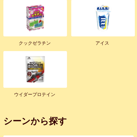
クックゼラチン
アイス
ウイダープロテイン
シーンから探す