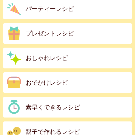
パーティーレシピ
プレゼントレシピ
おしゃれレシピ
おでかけレシピ
素早くできるレシピ
親子で作れるレシピ