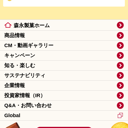
森永製菓ホーム
商品情報
CM・動画ギャラリー
キャンペーン
知る・楽しむ
サステナビリティ
企業情報
投資家情報（IR）
Q&A・お問い合わせ
Global