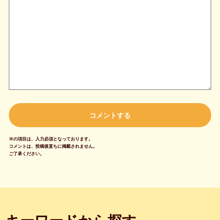
※の項目は、入力必須となっております。
コメントは、投稿後直ちに掲載されません。
ご了承ください。