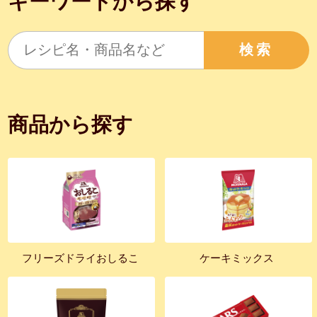
キーワードから探す
検索
商品から探す
フリーズドライおしるこ
ケーキミックス