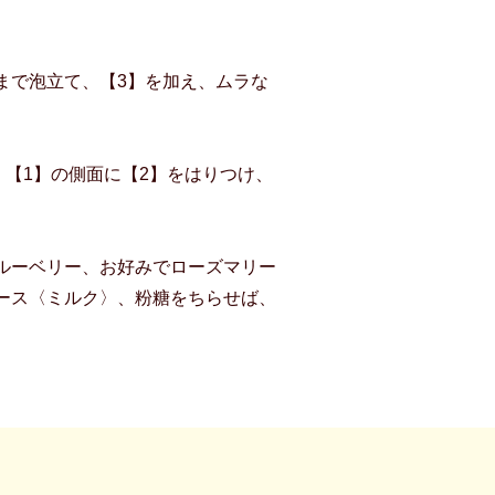
まで泡立て、【3】を加え、ムラな
、【1】の側面に【2】をはりつけ、
ルーベリー、お好みでローズマリー
ース〈ミルク〉、粉糖をちらせば、