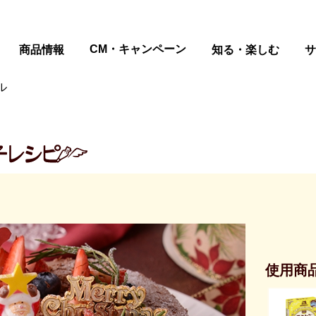
ページの本文へ
CM・キャンペーン
商品情報
知る・楽しむ
サ
ル
使用商