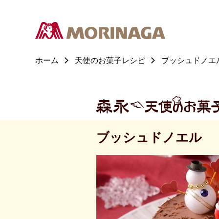
ホーム
天使のお菓子レシピ
ブッシュドノエ
ブッシュドノエル