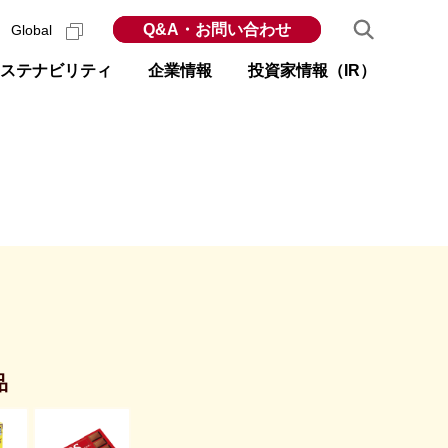
Q&A・お問い合わせ
Global
ステナビリティ
企業情報
投資家情報（IR）
品