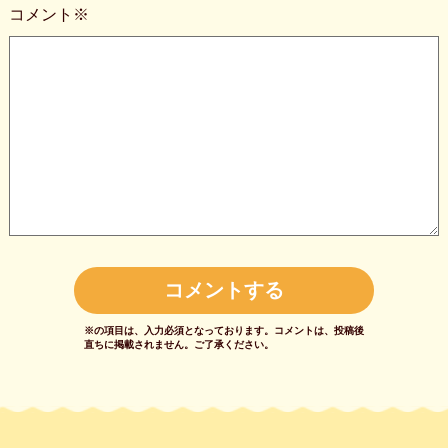
コメント※
※の項目は、入力必須となっております。
コメントは、投稿後
直ちに掲載されません。
ご了承ください。