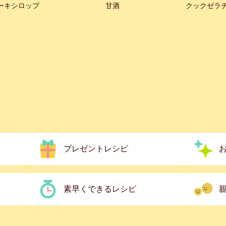
ーキシロップ
甘酒
クックゼラ
プレゼントレシピ
素早くできるレシピ