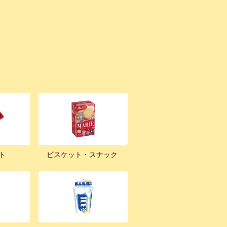
ト
ビスケット・スナック