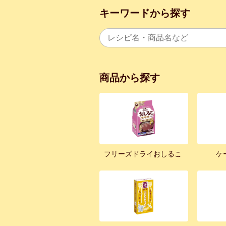
キーワードから探す
商品から探す
フリーズドライおしるこ
ケ