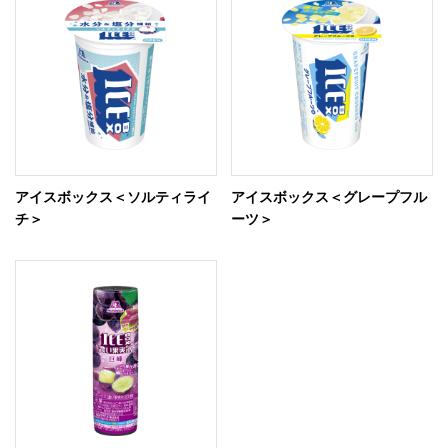
アイスボックス＜ソルティライ
アイスボックス＜グレープフル
チ＞
ーツ＞