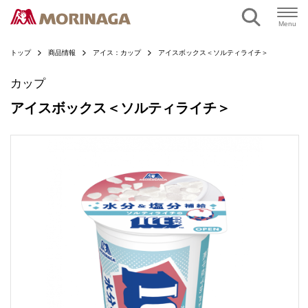
ページの本文へ
Menu
トップ
商品情報
アイス：カップ
アイスボックス＜ソルティライチ＞
カップ
アイスボックス＜ソルティライチ＞