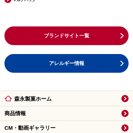
ブランドサイト一覧
アレルギー情報
森永製菓ホーム
商品情報
CM・動画ギャラリー