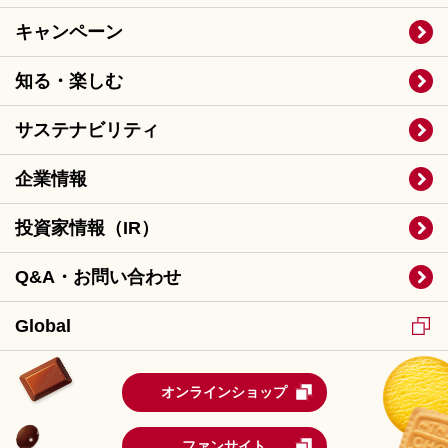
キャンペーン
知る・楽しむ
サステナビリティ
企業情報
投資家情報（IR）
Q&A・お問い合わせ
Global
オンラインショップ
ファンサイト