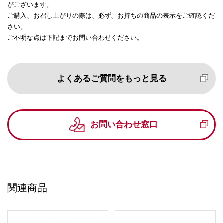
がございます。
ご購入、お召し上がりの際は、必ず、お持ちの商品の表示をご確認くだ
さい。
ご不明な点は下記までお問い合わせください。
よくあるご質問をもっと見る
お問い合わせ窓口
関連商品