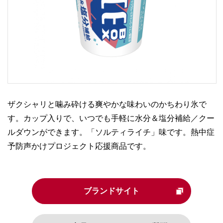
ザクシャリと噛み砕ける爽やかな味わいのかちわり氷で
す。カップ入りで、いつでも手軽に水分＆塩分補給／クー
ルダウンができます。「ソルティライチ」味です。熱中症
予防声かけプロジェクト応援商品です。
ブランドサイト