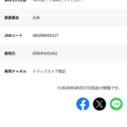
原産国名
日本
JANコード
4902888355127
発売日
2026年6月16日
発売チャネル
ドラッグストア限定
※2026年08月07日現在の情報です。