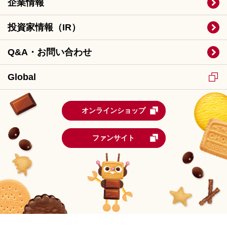
企業情報
投資家情報（IR）
Q&A・お問い合わせ
Global
オンラインショップ
ファンサイト