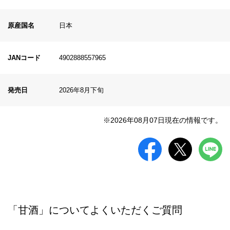
原産国名
日本
JANコード
4902888557965
発売日
2026年8月下旬
※2026年08月07日現在の情報です。
「甘酒」についてよくいただくご質問