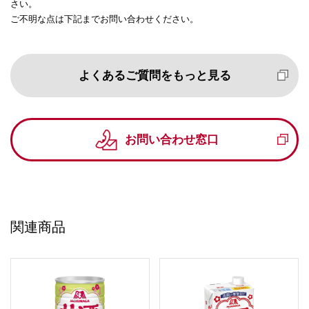
さい。
ご不明な点は下記までお問い合わせください。
よくあるご質問をもっと見る
お問い合わせ窓口
関連商品