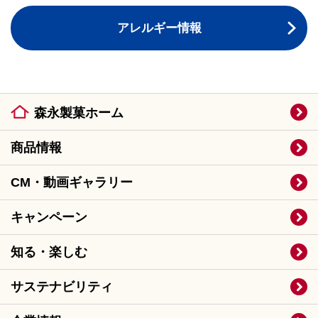
アレルギー情報
森永製菓ホーム
商品情報
CM・動画ギャラリー
キャンペーン
知る・楽しむ
サステナビリティ