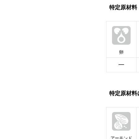
特定原材料
卵
━
特定原材料
アーモンド