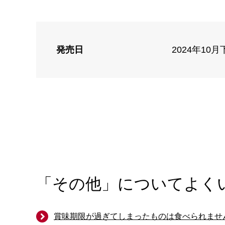
発売日
2024年10月
「その他」についてよく
賞味期限が過ぎてしまったものは食べられませ