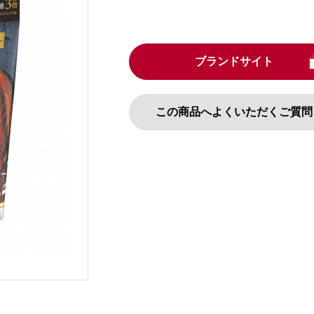
ブランドサイト
この商品へよくいただくご質問