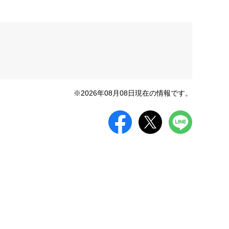
※2026年08月08日現在の情報です。