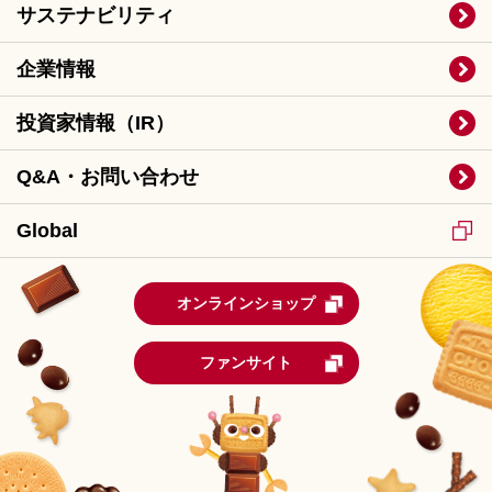
サステナビリティ
企業情報
投資家情報（IR）
Q&A・お問い合わせ
Global
オンラインショップ
ファンサイト