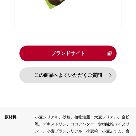
ブランドサイト
この商品へよくいただくご質問
原材料
小麦シリアル、砂糖、植物油脂、大麦シリアル、全粉
乳、デキストリン、ココアバター、食物繊維（イヌリ
ン）、小麦ブランシリアル（小麦粉、小麦ふすま、食