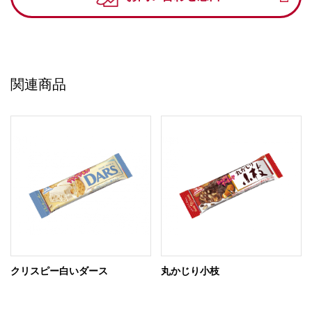
関連商品
クリスピー白いダース
丸かじり小枝