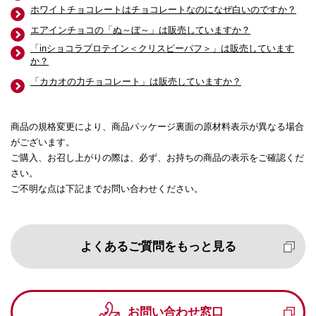
ホワイトチョコレートはチョコレートなのになぜ白いのですか？
エアインチョコの「ぬ～ぼ～」は販売していますか？
「inショコラプロテイン＜クリスピーパフ＞」は販売しています
か？
「カカオの力チョコレート」は販売していますか？
商品の規格変更により、商品パッケージ裏面の原材料表示が異なる場合
がございます。
ご購入、お召し上がりの際は、必ず、お持ちの商品の表示をご確認くだ
さい。
ご不明な点は下記までお問い合わせください。
よくあるご質問をもっと見る
お問い合わせ窓口