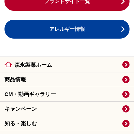
ブランドサイト一覧
アレルギー情報
森永製菓ホーム
商品情報
CM・動画ギャラリー
キャンペーン
知る・楽しむ