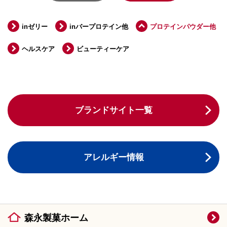
inゼリー
inバープロテイン他
プロテインパウダー他
ヘルスケア
ビューティーケア
ブランドサイト一覧
アレルギー情報
森永製菓ホーム