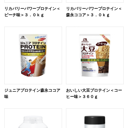
リカバリーパワープロテイン＜
リカバリーパワープロテイン＜
ピーチ味＞３．０ｋｇ
森永ココア＞３．０ｋｇ
ジュニアプロテイン森永ココア
おいしい大豆プロテイン＜コー
味
ヒー味＞３６０ｇ