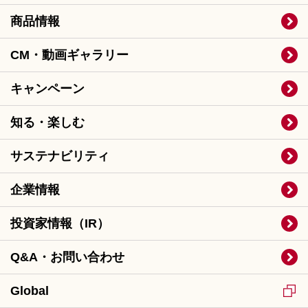
商品情報
CM・動画ギャラリー
キャンペーン
知る・楽しむ
サステナビリティ
企業情報
投資家情報（IR）
Q&A・お問い合わせ
Global