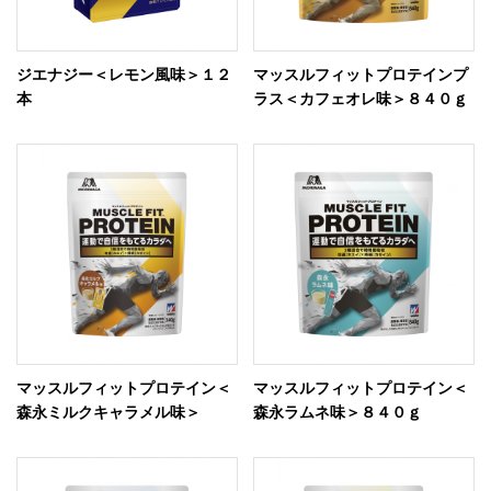
ジエナジー＜レモン風味＞１２
マッスルフィットプロテインプ
本
ラス＜カフェオレ味＞８４０ｇ
マッスルフィットプロテイン＜
マッスルフィットプロテイン＜
森永ミルクキャラメル味＞
森永ラムネ味＞８４０ｇ