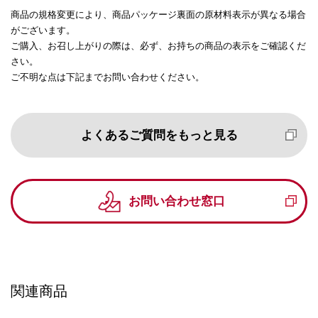
商品の規格変更により、商品パッケージ裏面の原材料表示が異なる場合
がございます。
ご購入、お召し上がりの際は、必ず、お持ちの商品の表示をご確認くだ
さい。
ご不明な点は下記までお問い合わせください。
よくあるご質問をもっと見る
お問い合わせ窓口
関連商品