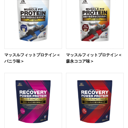
マッスルフィットプロテイン＜
マッスルフィットプロテイン＜
バニラ味＞
森永ココア味＞