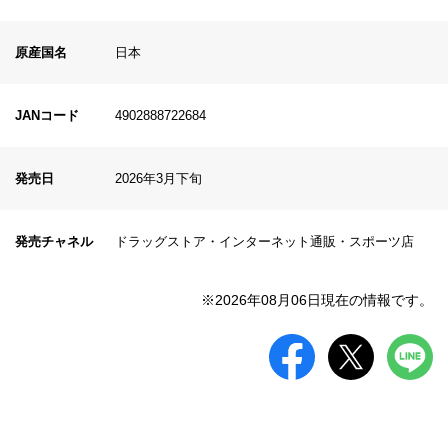
原産国名
日本
JANコード
4902888722684
発売日
2026年3月下旬
発売チャネル
ドラッグストア・インターネット通販・スポーツ店
※2026年08月06日現在の情報です。