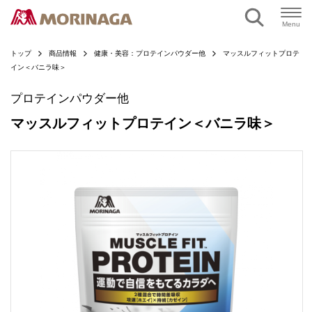
ページの本文へ
Menu
トップ
商品情報
健康・美容：プロテインパウダー他
マッスルフィットプロテ
イン＜バニラ味＞
プロテインパウダー他
マッスルフィットプロテイン＜バニラ味＞