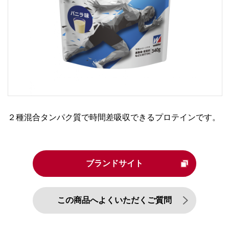
２種混合タンパク質で時間差吸収できるプロテインです。
ブランドサイト
この商品へよくいただくご質問