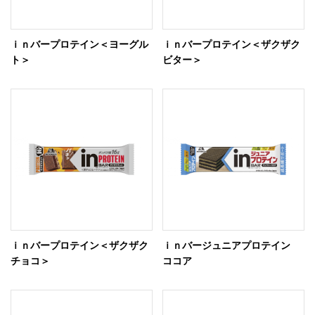
ｉｎバープロテイン＜ヨーグル
ｉｎバープロテイン＜ザクザク
ト＞
ビター＞
ｉｎバープロテイン＜ザクザク
ｉｎバージュニアプロテイン
チョコ＞
ココア