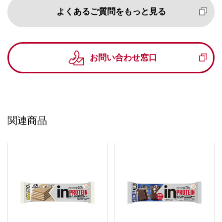
よくあるご質問をもっと見る
お問い合わせ窓口
関連商品