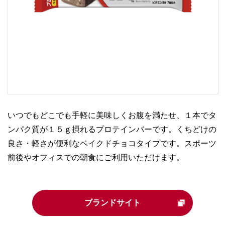
いつでもどこでも手軽に美味しくお腹を満たせ、１本でタ
ンパク質が１５ｇ摂れるプロテインバーです。くちどけの
良さ・軽さが便利なベイクドチョコタイプです。スポーツ
前後やオフィスでの朝食にご利用いただけます。
ブランドサイト