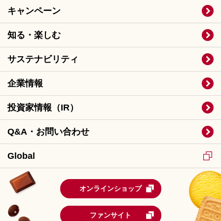
キャンペーン
知る・楽しむ
サステナビリティ
企業情報
投資家情報（IR）
Q&A・お問い合わせ
Global
オンラインショップ
ファンサイト