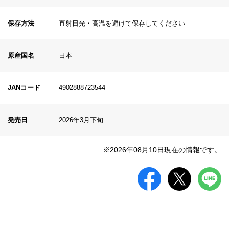
保存方法
直射日光・高温を避けて保存してください
原産国名
日本
JANコード
4902888723544
発売日
2026年3月下旬
※2026年08月10日現在の情報です。