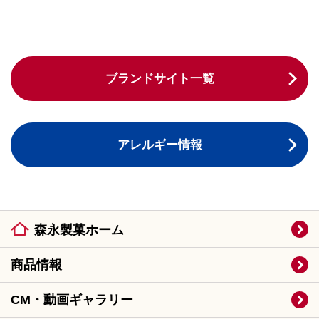
ブランドサイト一覧
アレルギー情報
森永製菓ホーム
商品情報
CM・動画ギャラリー