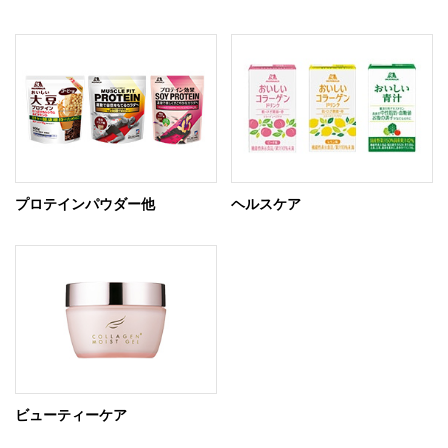
プロテインパウダー他
ヘルスケア
ビューティーケア