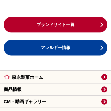
ブランドサイト一覧
アレルギー情報
森永製菓ホーム
商品情報
CM・動画ギャラリー