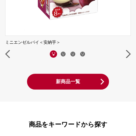
ミニエンゼルパイ＜安納芋＞
新商品一覧
商品をキーワードから探す