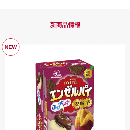
新商品情報
NEW