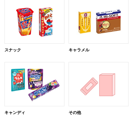
スナック
キャラメル
キャンディ
その他