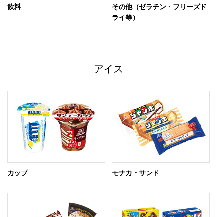
飲料
その他（ゼラチン・フリーズド
ライ等）
アイス
カップ
モナカ・サンド