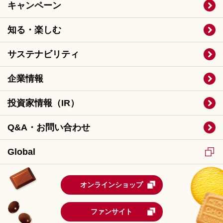
キャンペーン
知る・楽しむ
サステナビリティ
企業情報
投資家情報（IR）
Q&A・お問い合わせ
Global
オンラインショップ
ファンサイト