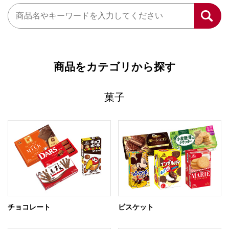
商品をカテゴリから探す
菓子
チョコレート
ビスケット