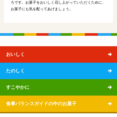
ろです。お菓子をおいしく召し上がっていただくために、
お菓子にも気を配ってあげましょう。
おいしく
たのしく
すこやかに
食事バランスガイドの中のお菓子