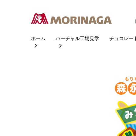
ホーム
バーチャル工場見学
チョコレー