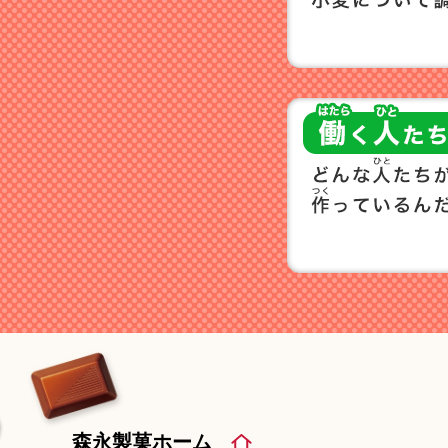
森永製菓ホーム