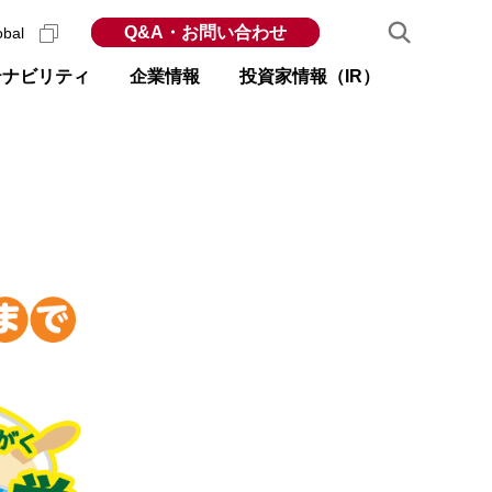
Q&A・お問い合わせ
obal
テナビリティ
企業情報
投資家情報（IR）