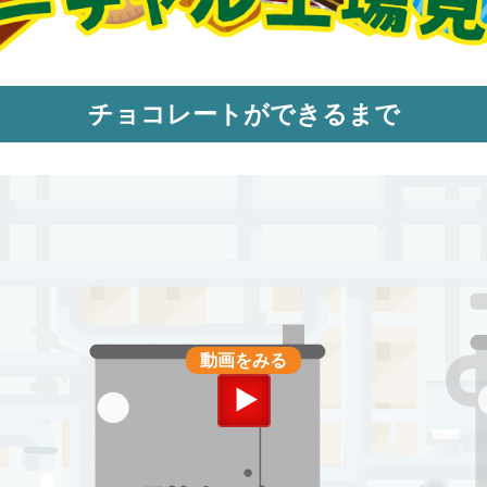
チョコレートができるまで
動画をみる