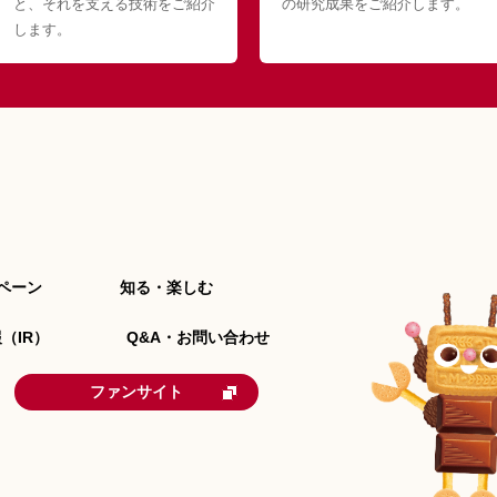
と、それを支える技術をご紹介
の研究成果をご紹介します。
します。
ペーン
知る・楽しむ
（IR）
Q&A・お問い合わせ
ファンサイト