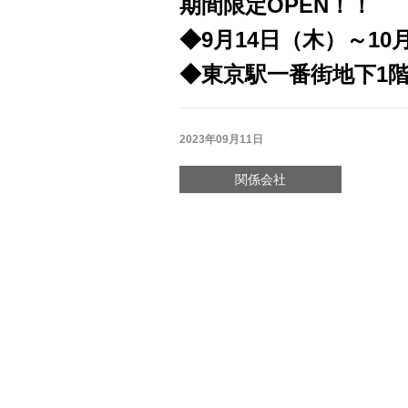
期間限定OPEN！！
◆9月14日（木）～10
◆東京駅一番街地下1
2023年09月11日
関係会社