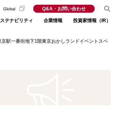
Q&A・お問い合わせ
Global
ステナビリティ
企業情報
投資家情報（IR）
 ◆東京駅一番街地下1階東京おかしランドイベントスペ