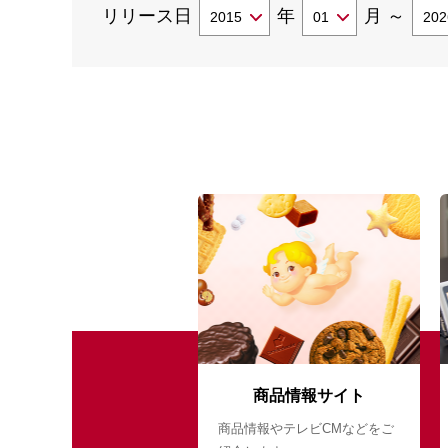
リリース日
年
月
～
商品情報サイト
商品情報やテレビCMなどをご