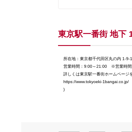
東京駅一番街 地下
所在地：東京都千代田区丸の内 1-9-
営業時間：9:00～21:00 ※営業
詳しくは東京駅一番街ホームページを
https://www.tokyoeki-1bangai.co.jp/
)