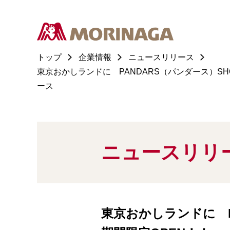
トップ
企業情報
ニュースリリース
東京おかしランドに PANDARS（パンダース）SH
ース
ニュースリリ
東京おかしランドに P