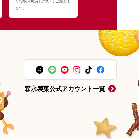
まな取り組みについてご紹介し
ます。
森永製菓公式アカウント一覧