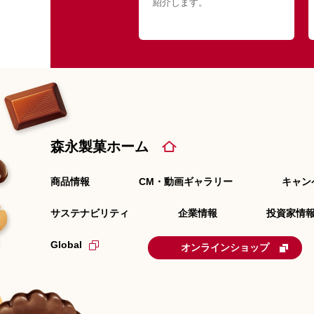
紹介します。
森永製菓ホーム
商品情報
CM・動画ギャラリー
キャン
サステナビリティ
企業情報
投資家情報
Global
オンラインショップ