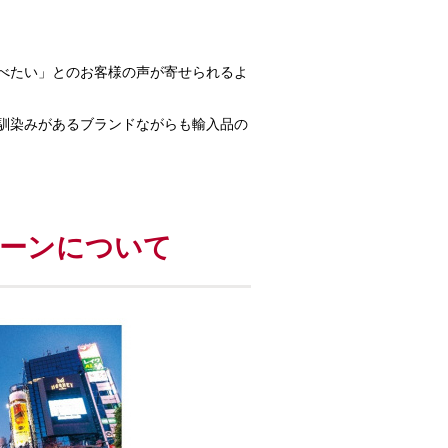
食べたい」とのお客様の声が寄せられるよ
に馴染みがあるブランドながらも輸入品の
キャンペーンについて