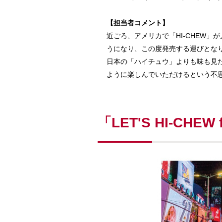
【担当者コメント】
近ごろ、アメリカで「HI-CHEW
うになり、この度発売する運びとな
日本の「ハイチュウ」よりも味も見た
ように楽しんでいただけるという不
「LET'S HI-CHE