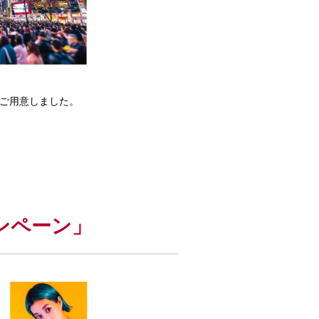
企画をご用意しました。
ャンペーン」