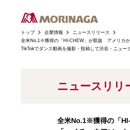
トップ
企業情報
ニュースリリース
全米No.1※獲得の「HI-CHEW」が凱旋 アメリカ
TikTokでダンス動画を撮影・投稿して渋谷・ニ
ニュースリリ
全米No.1※獲得の「