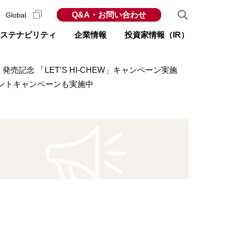
Q&A・お問い合わせ
Global
ステナビリティ
企業情報
投資家情報（IR）
記念 「LET’S HI-CHEW」キャンペーン実施
ゼントキャンペーンも実施中