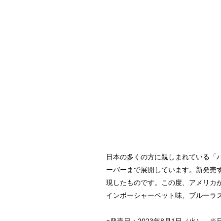
日本の多くの方に親しまれている「ハ
ーバーまで展開しています。新発売す
現したものです。この度、アメリカ
インボーシャーベット味、ブルーラ