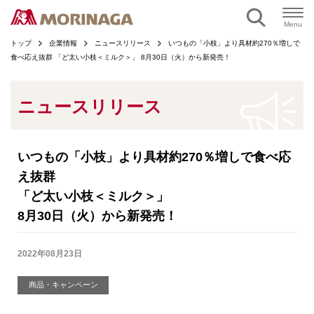
ページの本文へ
Menu
トップ
企業情報
ニュースリリース
いつもの「小枝」より具材約270％増しで
食べ応え抜群 「ど太い小枝＜ミルク＞」 8月30日（火）から新発売！
ニュースリリース
いつもの「小枝」より具材約270％増しで食べ応
え抜群
「ど太い小枝＜ミルク＞」
8月30日（火）から新発売！
2022年08月23日
商品・キャンペーン