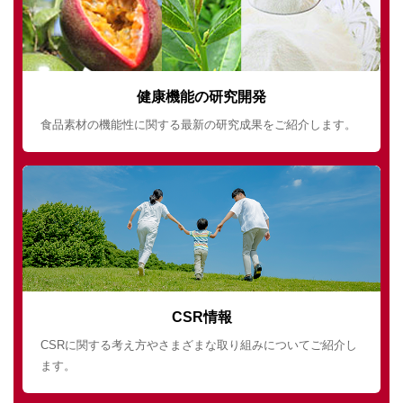
健康機能の研究開発
食品素材の機能性に関する最新の研究成果をご紹介します。
CSR情報
CSRに関する考え方やさまざまな取り組みについてご紹介し
ます。