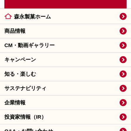
森永製菓ホーム
商品情報
CM・動画ギャラリー
キャンペーン
知る・楽しむ
サステナビリティ
企業情報
投資家情報（IR）