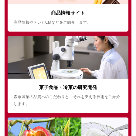
商品情報サイト
商品情報やテレビCMなどをご紹介します。
菓子食品・冷菓の研究開発
森永製菓の品質へのこだわりと、それを支える技術をご紹介
します。