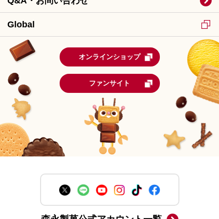
Q&A・お問い合わせ
Global
オンラインショップ
ファンサイト