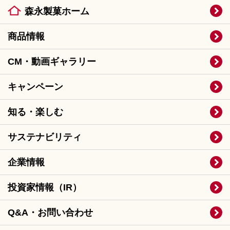
森永製菓ホーム
商品情報
CM・動画ギャラリー
キャンペーン
知る・楽しむ
サステナビリティ
企業情報
投資家情報（IR）
Q&A・お問い合わせ