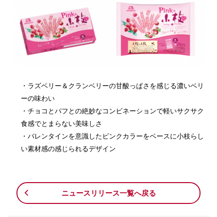
・ラズベリー＆クランベリーの甘酸っぱさを感じる濃いベリ
ーの味わい
・チョコとパフとの絶妙なコンビネーションで軽いサクサク
食感でとまらない美味しさ
・バレンタインを意識したピンクカラーをベースに小枝らし
い素材感の感じられるデザイン
ニュースリリース一覧へ戻る