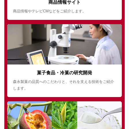
商品情報サイト
商品情報やテレビCMなどをご紹介します。
菓子食品・冷菓の研究開発
森永製菓の品質へのこだわりと、それを支える技術をご紹介
します。