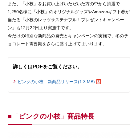
また、「小枝」をお買い上げいただいた方の中から抽選で
1,250名様に「小枝」のオリジナルグッズやAmazonギフト券が
当たる「小枝のレッツサステナブル！プレゼントキャンペー
ン」も12月22日より実施中です。
今だけの特別な新商品の発売とキャンペーンの実施で、冬のチ
ョコレート需要期をさらに盛り上げてまいります。
詳しくはPDFをご覧ください。
ピンクの小枝 新商品リリース(1.3 MB)
■「ピンクの小枝」商品特長