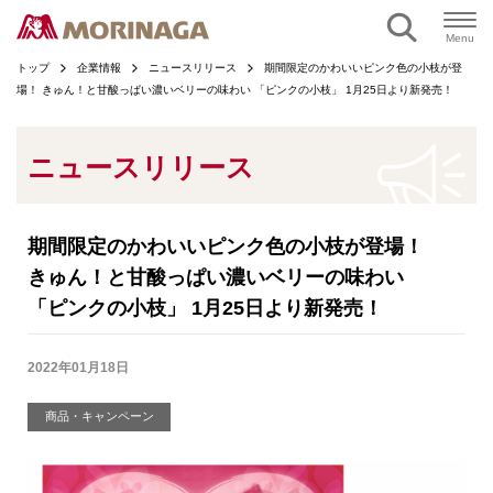
ページの本文へ
Menu
トップ
企業情報
ニュースリリース
期間限定のかわいいピンク色の小枝が登
場！ きゅん！と甘酸っぱい濃いベリーの味わい 「ピンクの小枝」 1月25日より新発売！
ニュースリリース
期間限定のかわいいピンク色の小枝が登場！
きゅん！と甘酸っぱい濃いベリーの味わい
「ピンクの小枝」 1月25日より新発売！
2022年01月18日
商品・キャンペーン