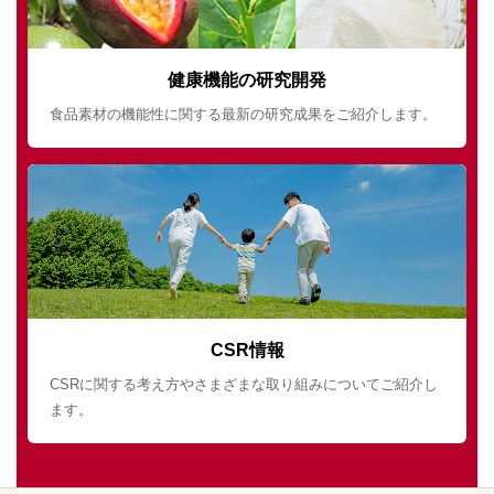
健康機能の研究開発
食品素材の機能性に関する最新の研究成果をご紹介します。
CSR情報
CSRに関する考え方やさまざまな取り組みについてご紹介し
ます。