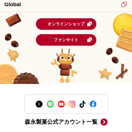
Global
オンラインショップ
ファンサイト
森永製菓公式アカウント一覧