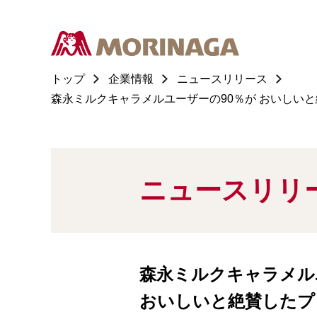
トップ
企業情報
ニュースリリース
森永ミルクキャラメルユーザーの90％が おいしいと
ニュースリリ
森永ミルクキャラメル
おいしいと絶賛したプ