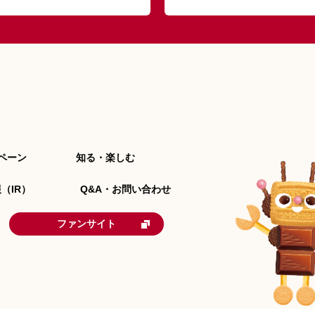
ペーン
知る・楽しむ
（IR）
Q&A・お問い合わせ
ファンサイト