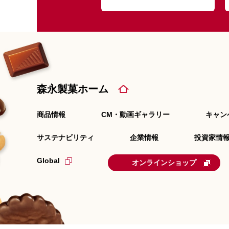
森永製菓ホーム
商品情報
CM・動画ギャラリー
キャン
サステナビリティ
企業情報
投資家情報
Global
オンラインショップ