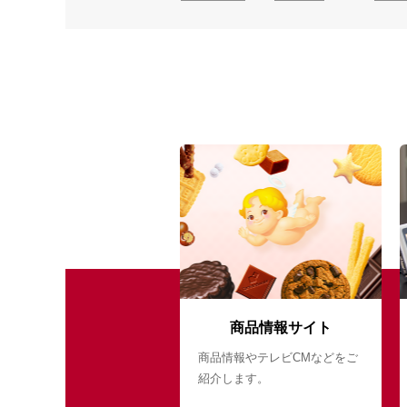
商品情報サイト
商品情報やテレビCMなどをご
紹介します。