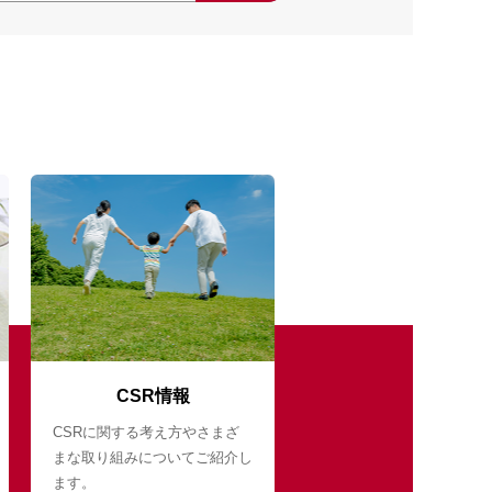
CSR情報
CSRに関する考え方やさまざ
まな取り組みについてご紹介し
ます。