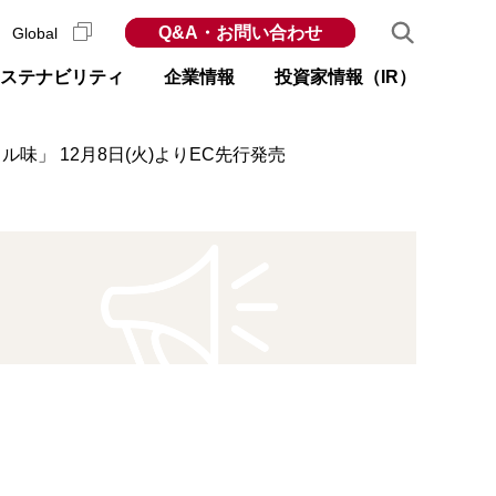
Q&A・お問い合わせ
Global
ステナビリティ
企業情報
投資家情報（IR）
」 12月8日(火)よりEC先行発売