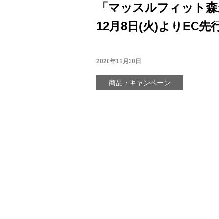
「マッスルフィット森
12月8日(火)よりEC先
2020年11月30日
商品・キャンペーン