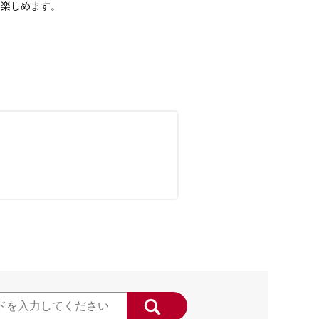
て楽しめます。