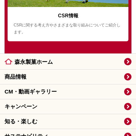
CSR情報
CSRに関する考え方やさまざまな取り組みについてご紹介し
ます。
森永製菓ホーム
商品情報
CM・動画ギャラリー
キャンペーン
知る・楽しむ