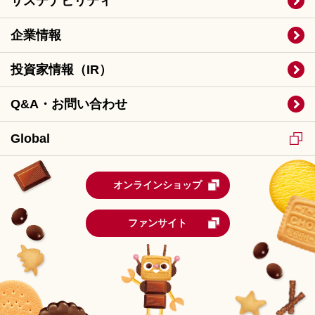
サステナビリティ
企業情報
投資家情報（IR）
Q&A・お問い合わせ
Global
オンラインショップ
ファンサイト