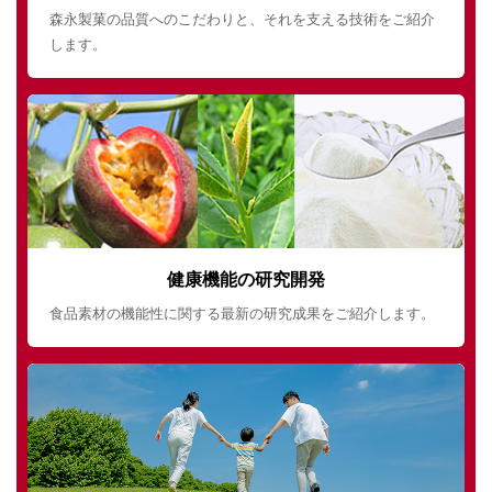
森永製菓の品質へのこだわりと、それを支える技術をご紹介
します。
健康機能の研究開発
食品素材の機能性に関する最新の研究成果をご紹介します。