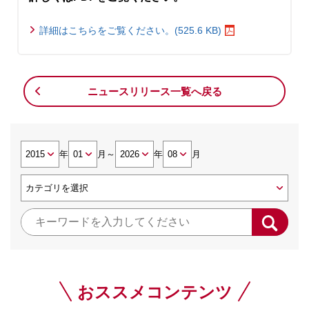
詳細はこちらをご覧ください。(525.6 KB)
ニュースリリース一覧へ戻る
年
月
～
年
月
おススメコンテンツ