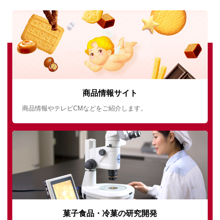
商品情報サイト
商品情報やテレビCMなどをご紹介します。
菓子食品・冷菓の研究開発