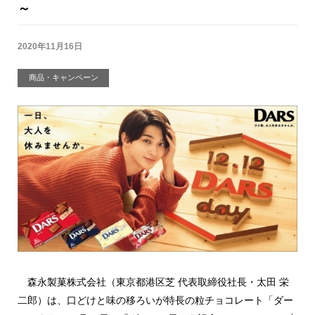
～
2020年11月16日
商品・キャンペーン
森永製菓株式会社（東京都港区芝 代表取締役社長・太田 栄
二郎）は、口どけと味の移ろいが特長の粒チョコレート「ダー