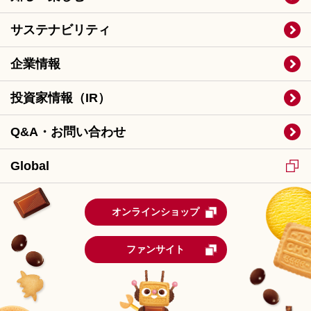
サステナビリティ
企業情報
投資家情報（IR）
Q&A・お問い合わせ
Global
オンラインショップ
ファンサイト