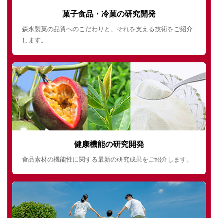
菓子食品・冷菓の研究開発
森永製菓の品質へのこだわりと、それを支える技術をご紹介
します。
健康機能の研究開発
食品素材の機能性に関する最新の研究成果をご紹介します。