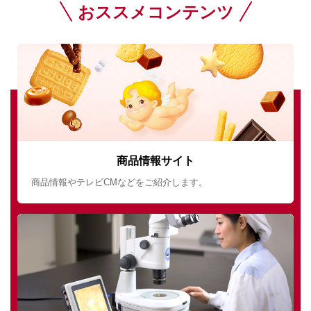
おススメコンテンツ
商品情報サイト
商品情報やテレビCMなどをご紹介します。