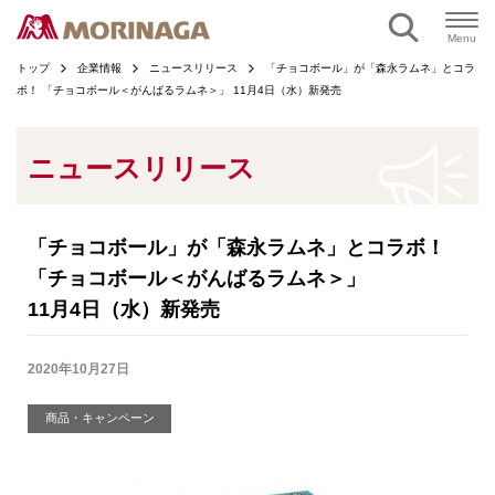
ページの本文へ
Menu
トップ
企業情報
ニュースリリース
「チョコボール」が「森永ラムネ」とコラ
ボ！ 「チョコボール＜がんばるラムネ＞」 11月4日（水）新発売
ニュースリリース
「チョコボール」が「森永ラムネ」とコラボ！
「チョコボール＜がんばるラムネ＞」
11月4日（水）新発売
2020年10月27日
商品・キャンペーン