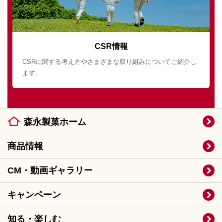
CSR情報
CSRに関する考え方やさまざまな取り組みについてご紹介し
ます。
森永製菓ホーム
商品情報
CM・動画ギャラリー
キャンペーン
知る・楽しむ