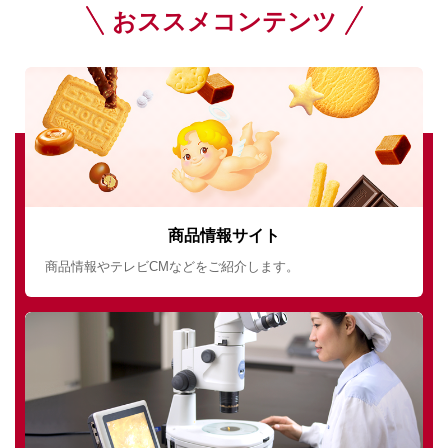
おススメコンテンツ
商品情報サイト
商品情報やテレビCMなどをご紹介します。