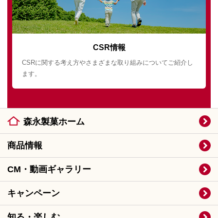
CSR情報
CSRに関する考え方やさまざまな取り組みについてご紹介し
ます。
森永製菓ホーム
商品情報
CM・動画ギャラリー
キャンペーン
知る・楽しむ