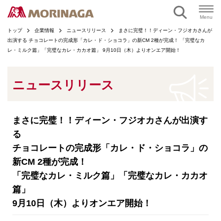
ページの本文へ
Menu
トップ
企業情報
ニュースリリース
まさに完璧！！ディーン・フジオカさんが
出演する チョコレートの完成形「カレ・ド・ショコラ」の新CM 2種が完成！ 「完璧なカ
レ・ミルク篇」「完璧なカレ・カカオ篇」 9月10日（木）よりオンエア開始！
ニュースリリース
まさに完璧！！ディーン・フジオカさんが出演す
る
チョコレートの完成形「カレ・ド・ショコラ」の
新CM 2種が完成！
「完璧なカレ・ミルク篇」「完璧なカレ・カカオ
篇」
9月10日（木）よりオンエア開始！