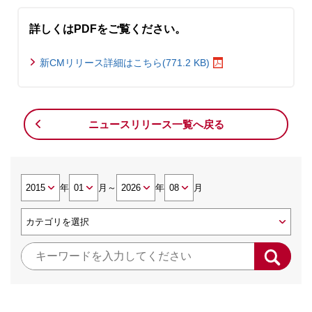
詳しくはPDFをご覧ください。
新CMリリース詳細はこちら(771.2 KB)
ニュースリリース一覧へ戻る
年
月
～
年
月