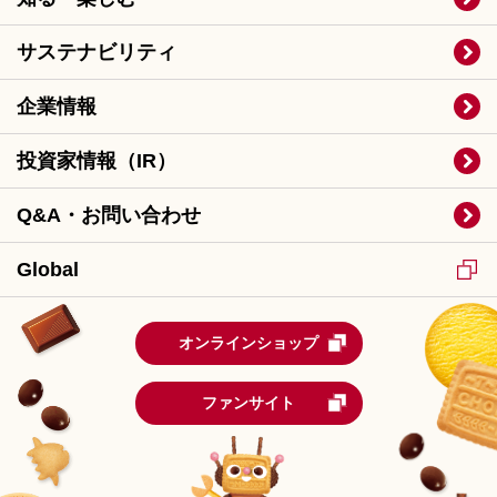
サステナビリティ
企業情報
投資家情報（IR）
Q&A・お問い合わせ
Global
オンラインショップ
ファンサイト